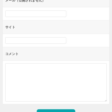
メール（公開されません）
サイト
コメント