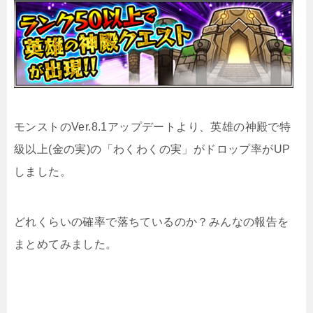
モンストのVer.8.1アップデートより、英雄の神殿で特
級以上(金の実)の「わくわくの実」がドロップ率がUP
しました。
どれくらいの確率で落ちているのか？みんなの報告を
まとめてみました。