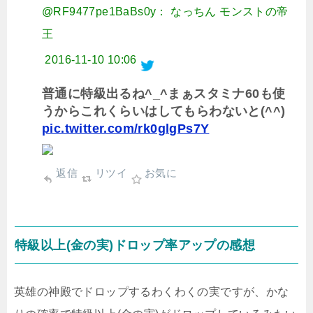
@RF9477pe1BaBs0y： なっちん モンストの帝
王
2016-11-10 10:06
普通に特級出るね^_^まぁスタミナ60も使
うからこれくらいはしてもらわないと(^^)
pic.twitter.com/rk0glgPs7Y
返信
リツイ
お気に
特級以上(金の実)ドロップ率アップの感想
英雄の神殿でドロップするわくわくの実ですが、かな