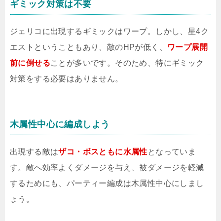
ギミック対策は不要
ジェリコに出現するギミックはワープ。しかし、星4ク
エストということもあり、敵のHPが低く、
ワープ展開
前に倒せる
ことが多いです。そのため、特にギミック
対策をする必要はありません。
木属性中心に編成しよう
出現する敵は
ザコ・ボスともに水属性
となっていま
す。敵へ効率よくダメージを与え、被ダメージを軽減
するためにも、パーティー編成は木属性中心にしまし
ょう。