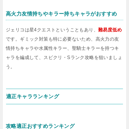
高火力友情持ちやキラー持ちキャラがおすすめ
ジェリコは星4クエストということもあり、
難易度低め
です。ギミック対策も特に必要ないため、高火力の友
情持ちキャラや水属性キラー、聖騎士キラーを持つキ
ャラを編成して、スピクリ・Sランク攻略を狙いましょ
う。
適正キャラランキング
攻略適正おすすめランキング