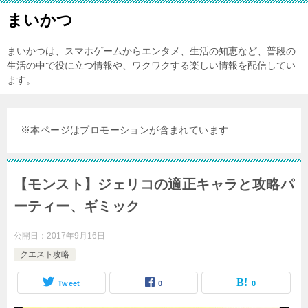
まいかつ
まいかつは、スマホゲームからエンタメ、生活の知恵など、普段の
生活の中で役に立つ情報や、ワクワクする楽しい情報を配信してい
ます。
※本ページはプロモーションが含まれています
【モンスト】ジェリコの適正キャラと攻略パ
ーティー、ギミック
公開日：
2017年9月16日
クエスト攻略
Tweet
0
0