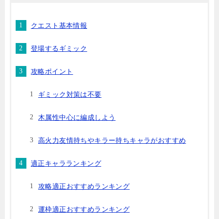
クエスト基本情報
登場するギミック
攻略ポイント
ギミック対策は不要
木属性中心に編成しよう
高火力友情持ちやキラー持ちキャラがおすすめ
適正キャラランキング
攻略適正おすすめランキング
運枠適正おすすめランキング