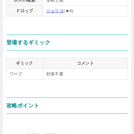
ボスの種族
聖騎士族
ドロップ
ジェリコ
(★4)
登場するギミック
ギミック
コメント
ワープ
対策不要
攻略ポイント