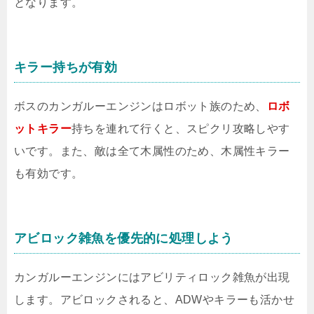
となります。
キラー持ちが有効
ボスのカンガルーエンジンはロボット族のため、
ロボ
ットキラー
持ちを連れて行くと、スピクリ攻略しやす
いです。また、敵は全て木属性のため、木属性キラー
も有効です。
アビロック雑魚を優先的に処理しよう
カンガルーエンジンにはアビリティロック雑魚が出現
します。アビロックされると、ADWやキラーも活かせ