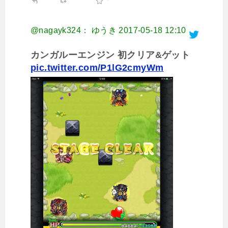
@nagayk324： ゆうき
2017-05-18 12:10
カンガルーエンジン 初クリア&ゲット
pic.twitter.com/P1lG2cmyWm