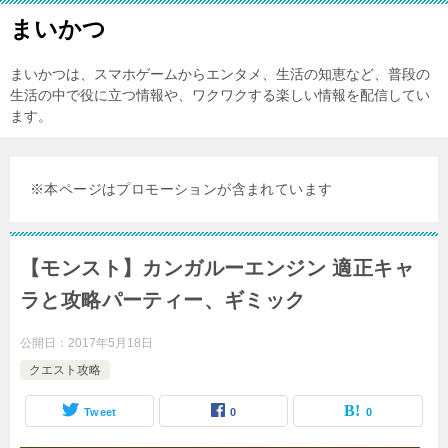
まいかつ
まいかつは、スマホゲームからエンタメ、生活の知恵など、普段の
生活の中で役に立つ情報や、ワクワクする楽しい情報を配信してい
ます。
※本ページはプロモーションが含まれています
【モンスト】カンガルーエンジン 適正キャ
ラと攻略パーティー、ギミック
公開日：
2017年5月18日
クエスト攻略
Tweet
0
0