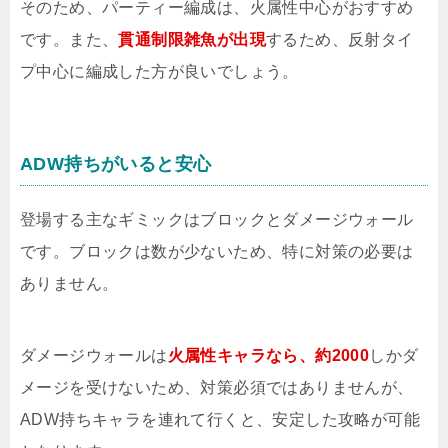
そのため、パーティー編成は、火属性中心がおすすめ
です。また、
貫通制限雑魚が出現
するため、反射タイ
プ中心に編成した方が良いでしょう。
ADW持ちがいると安心
登場する主なギミックはブロックとダメージウォール
です。ブロックは数が少ないため、特に対策の必要は
ありません。
ダメージウォールは
火属性キャラなら、約2000
しかダ
メージを受けないため、対策必須ではありませんが、
ADW持ちキャラを連れて行くと、安定した攻略が可能