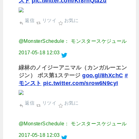
スト
pic.twitter.com/Kr8rnQtaZu
返信
リツイ
お気に
@MonsterSchedule： モンスタースケジュール
2017-05-18 12:03
緑林のノイジーアニマル（カンガルーエン
ジン） ボス第1ステージ
goo.gl/8hXchC
#
モンスト
pic.twitter.com/srow6N9cyI
返信
リツイ
お気に
@MonsterSchedule： モンスタースケジュール
2017-05-18 12:03