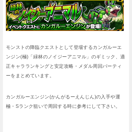
モンストの降臨クエストとして登場するカンガルーエ
ンジン(極)「緑林のノイジーアニマル」のギミック、適
正キャラランキングと安定攻略・メダル周回パーティ
ーをまとめています。
カンガルーエンジン(かんがるーえんじん)の入手や運
極・Sランク狙いで周回する時に参考にして下さい。