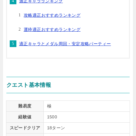
適正キャラランキング
攻略適正おすすめランキング
運枠適正おすすめランキング
適正キャラとメダル周回・安定攻略パーティー
クエスト基本情報
難易度
極
経験値
1500
スピードクリア
18ターン