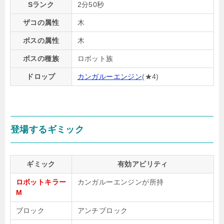
Sランク
2分50秒
ザコの属性
木
ボスの属性
木
ボスの種族
ロボット族
ドロップ
カンガルーエンジン
(★4)
登場するギミック
ギミック
有効アビリティ
ロボットキラー
カンガルーエンジンが所持
M
ブロック
アンチブロック