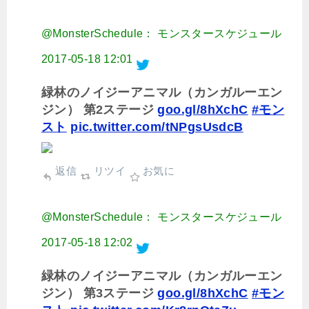
@MonsterSchedule： モンスタースケジュール
2017-05-18 12:01
緑林のノイジーアニマル（カンガルーエン
ジン） 第2ステージ
goo.gl/8hXchC
#モン
スト
pic.twitter.com/tNPgsUsdcB
返信
リツイ
お気に
@MonsterSchedule： モンスタースケジュール
2017-05-18 12:02
緑林のノイジーアニマル（カンガルーエン
ジン） 第3ステージ
goo.gl/8hXchC
#モン