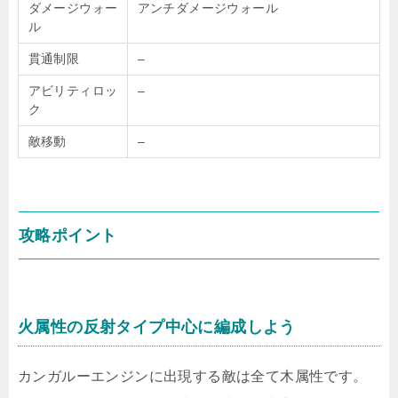
ダメージウォー
アンチダメージウォール
ル
貫通制限
–
アビリティロッ
–
ク
敵移動
–
攻略ポイント
火属性の反射タイプ中心に編成しよう
カンガルーエンジンに出現する敵は全て木属性です。