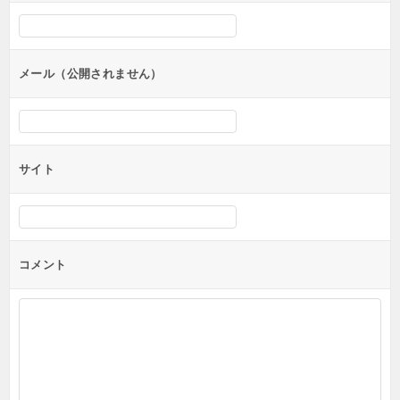
シ
ョ
ン
メール（公開されません）
サイト
コメント