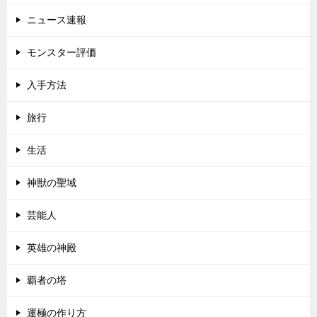
ニュース速報
モンスター評価
入手方法
旅行
生活
神獣の聖域
芸能人
英雄の神殿
覇者の塔
運極の作り方