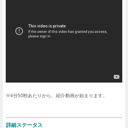
※4分50秒あたりから、紹介動画が始まります。
詳細ステータス