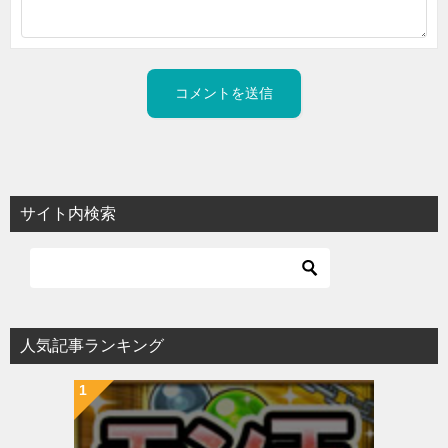
サイト内検索
人気記事ランキング