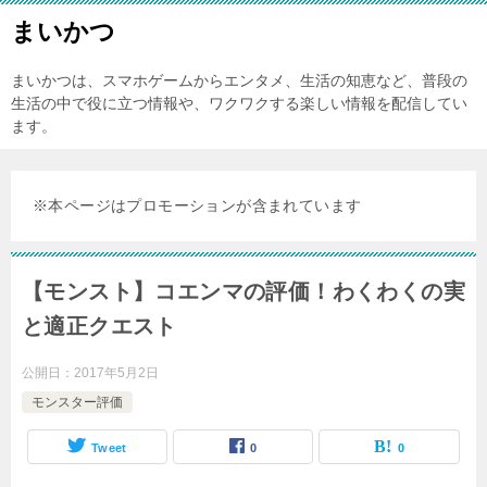
まいかつ
まいかつは、スマホゲームからエンタメ、生活の知恵など、普段の
生活の中で役に立つ情報や、ワクワクする楽しい情報を配信してい
ます。
※本ページはプロモーションが含まれています
【モンスト】コエンマの評価！わくわくの実
と適正クエスト
公開日：
2017年5月2日
モンスター評価
Tweet
0
0