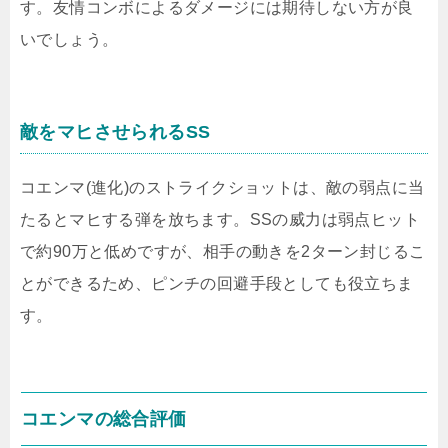
す。友情コンボによるダメージには期待しない方が良
いでしょう。
敵をマヒさせられるSS
コエンマ(進化)のストライクショットは、敵の弱点に当
たるとマヒする弾を放ちます。SSの威力は弱点ヒット
で約90万と低めですが、相手の動きを2ターン封じるこ
とができるため、ピンチの回避手段としても役立ちま
す。
コエンマの総合評価