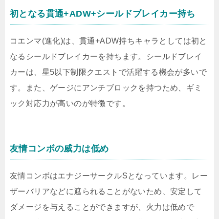
初となる貫通+ADW+シールドブレイカー持ち
コエンマ(進化)は、貫通+ADW持ちキャラとしては初と
なるシールドブレイカーを持ちます。シールドブレイ
カーは、星5以下制限クエストで活躍する機会が多いで
す。また、ゲージにアンチブロックを持つため、ギミ
ック対応力が高いのが特徴です。
友情コンボの威力は低め
友情コンボはエナジーサークルSとなっています。レー
ザーバリアなどに遮られることがないため、安定して
ダメージを与えることができますが、火力は低めで