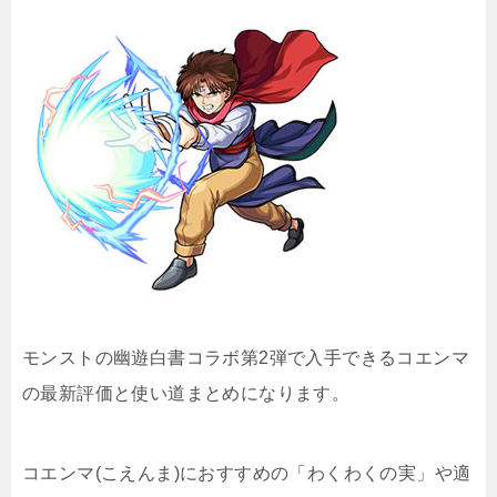
モンストの幽遊白書コラボ第2弾で入手できるコエンマ
の最新評価と使い道まとめになります。
コエンマ(こえんま)におすすめの「わくわくの実」や適