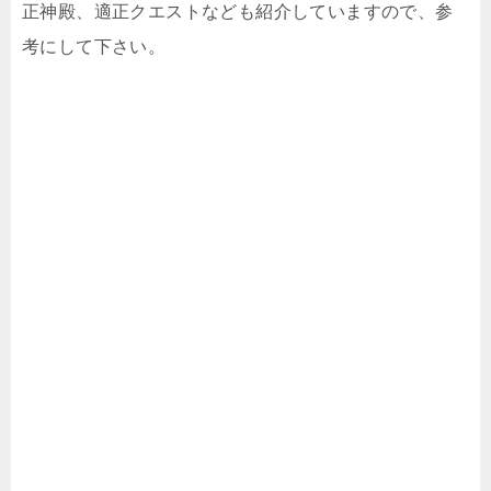
正神殿、適正クエストなども紹介していますので、参
考にして下さい。