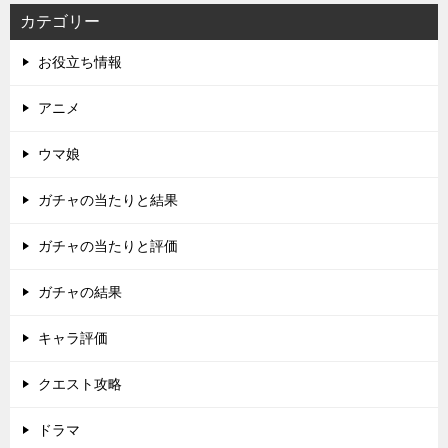
カテゴリー
お役立ち情報
アニメ
ウマ娘
ガチャの当たりと結果
ガチャの当たりと評価
ガチャの結果
キャラ評価
クエスト攻略
ドラマ