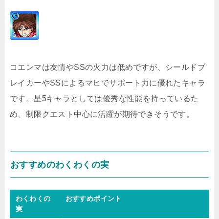
コエンマは友情やSSの火力は低めですが、シールドブ
レイカーやSSによるマヒでサポート力に優れたキャラ
です。星5キャラとしては優秀な性能を持っているた
め、制限クエスト中心に活躍が期待できそうです。
おすすめのわくわくの実
わくわくの
おすすめポイント
実