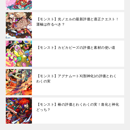
【モンスト】光ノエルの最新評価と適正クエスト！
運極は作るべき？
【モンスト】カビカビーズの評価と素材の使い道
【モンスト】アグナムートX(獣神化)の評価とわく
わくの実
【モンスト】椿の評価とわくわくの実！進化と神化
どっち？