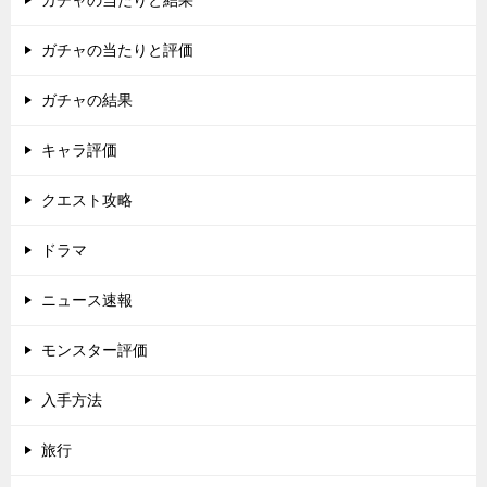
ガチャの当たりと結果
ガチャの当たりと評価
ガチャの結果
キャラ評価
クエスト攻略
ドラマ
ニュース速報
モンスター評価
入手方法
旅行