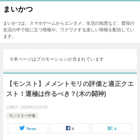
まいかつ
まいかつは、スマホゲームからエンタメ、生活の知恵など、普段の
生活の中で役に立つ情報や、ワクワクする楽しい情報を配信してい
ます。
※本ページはプロモーションが含まれています
【モンスト】メメントモリの評価と適正クエ
スト！運極は作るべき？(木の闘神)
公開日：
2016年11月4日
モンスター評価
Tweet
0
0