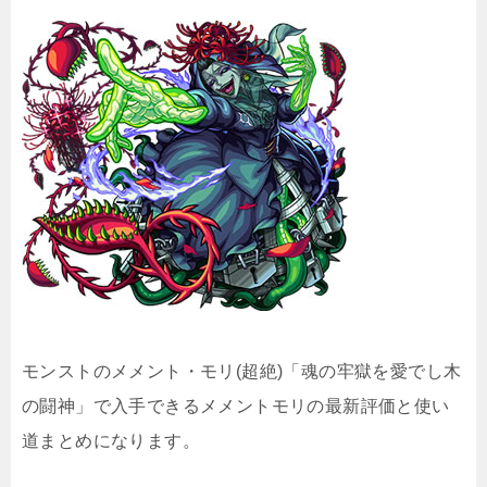
モンストのメメント・モリ(超絶)「魂の牢獄を愛でし木
の闘神」で入手できるメメントモリの最新評価と使い
道まとめになります。