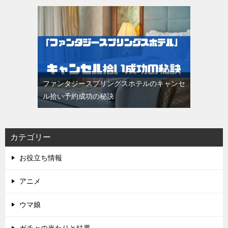
ファンタジースプリングスホテルのキャンセ
ル拾い予約成功の秘訣
カテゴリー
お役立ち情報
アニメ
ウマ娘