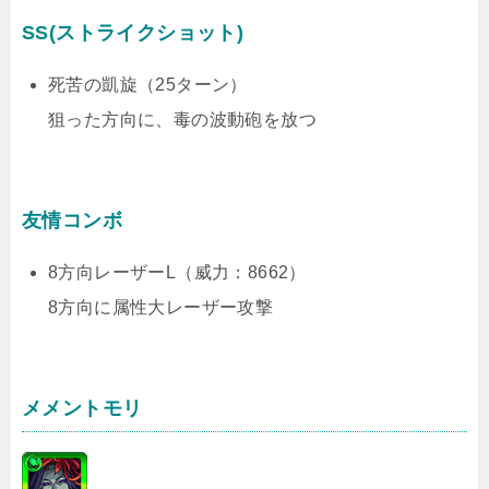
SS(ストライクショット)
死苦の凱旋（25ターン）
狙った方向に、毒の波動砲を放つ
友情コンボ
8方向レーザーL（威力：8662）
8方向に属性大レーザー攻撃
メメントモリ