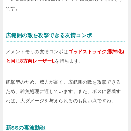
です。
広範囲の敵を攻撃できる友情コンボ
メメントモリの友情コンボは
ゴッドストライク(獣神化)
と同じ8方向レーザーL
を持ちます。
砲撃型のため、威力が高く、広範囲の敵を攻撃できる
ため、雑魚処理に適しています。また、ボスに密着す
れば、大ダメージを与えられるのも良い点ですね。
新SSの毒波動砲