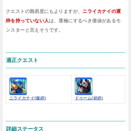
クエストの難易度にもよりますが、
ニライカナイの運
枠を持っていない人
は、運極にするべき価値があるモ
ンスターと言えそうです。
適正クエスト
ニライカナイ(爆絶)
ドゥーム(超絶)
詳細ステータス