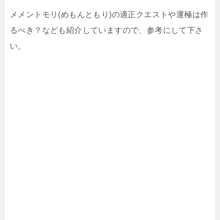
メメントモリ(めもんともり)の適正クエストや運極は作
るべき？なども紹介していますので、参考にして下さ
い。