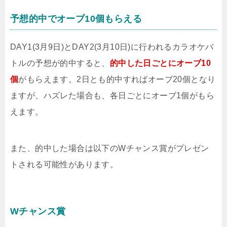
予想的中でオーブ10個もらえる
DAY1(3月9日)とDAY2(3月10日)に行われるカラオケバ
トルの予想が的中すると、
的中した日ごとにオーブ10
個
がもらえます。2日とも的中すればオーブ20個となり
ますが、ハズレた場合も、各日ごとにオーブ1個がもら
えます。
また、的中した場合は以下のWチャンス賞がプレゼン
トされる可能性があります。
Wチャンス賞