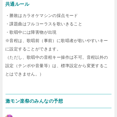
共通ルール
・勝敗はカラオケマシンの採点モード
・課題曲はフルコーラスを歌いきること
・歌唱中には障害物が出現
※音程は、歌唱前（事前）に歌唱者が歌いやすいキー
に設定することができます。
（ただし、歌唱中の音程キー操作は不可。音程以外の
設定（テンポや音量等）は、標準設定から変更するこ
とはできません。）
激モン楽祭のみんなの予想