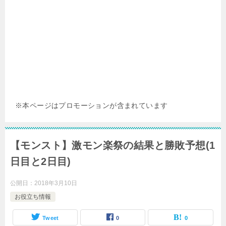
※本ページはプロモーションが含まれています
【モンスト】激モン楽祭の結果と勝敗予想(1
日目と2日目)
公開日：
2018年3月10日
お役立ち情報
Tweet
0
0