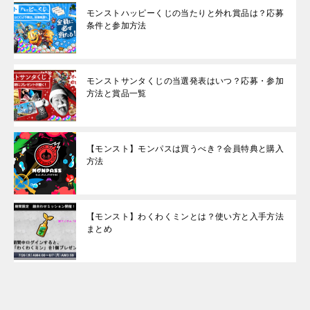
モンストハッピーくじの当たりと外れ賞品は？応募
条件と参加方法
モンストサンタくじの当選発表はいつ？応募・参加
方法と賞品一覧
【モンスト】モンパスは買うべき？会員特典と購入
方法
【モンスト】わくわくミンとは？使い方と入手方法
まとめ