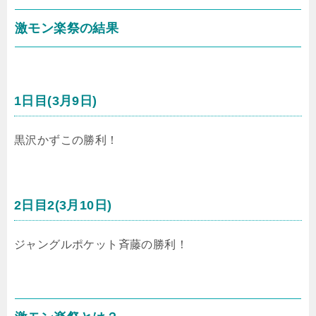
激モン楽祭の結果
1日目(3月9日)
黒沢かずこの勝利！
2日目2(3月10日)
ジャングルポケット斉藤の勝利！