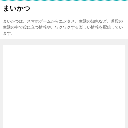
まいかつ
まいかつは、スマホゲームからエンタメ、生活の知恵など、普段の
生活の中で役に立つ情報や、ワクワクする楽しい情報を配信してい
ます。