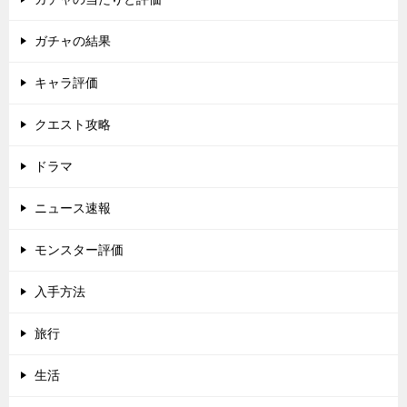
ガチャの結果
キャラ評価
クエスト攻略
ドラマ
ニュース速報
モンスター評価
入手方法
旅行
生活