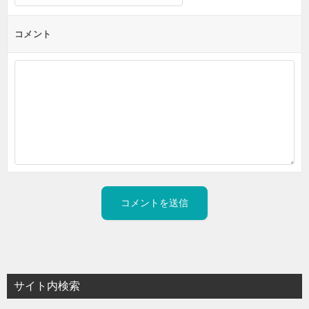
コメント
サイト内検索