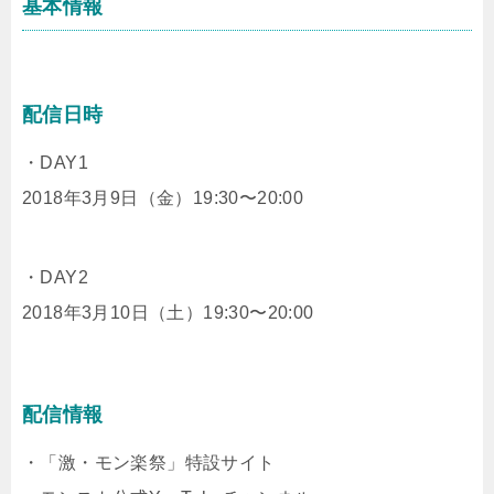
基本情報
配信日時
・DAY1
2018年3月9日（金）19:30〜20:00
・DAY2
2018年3月10日（土）19:30〜20:00
配信情報
・「激・モン楽祭」特設サイト