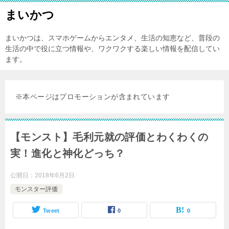
まいかつ
まいかつは、スマホゲームからエンタメ、生活の知恵など、普段の
生活の中で役に立つ情報や、ワクワクする楽しい情報を配信してい
ます。
※本ページはプロモーションが含まれています
【モンスト】毛利元就の評価とわくわくの
実！進化と神化どっち？
公開日：
2018年6月2日
モンスター評価
Tweet
0
0