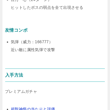
ヒットしたボスの弱点を全て出現させる
友情コンボ
気弾（威力：166777）
近い敵に属性気弾で攻撃
入手方法
プレミアムガチャ
超獣神祭の当たりと評価