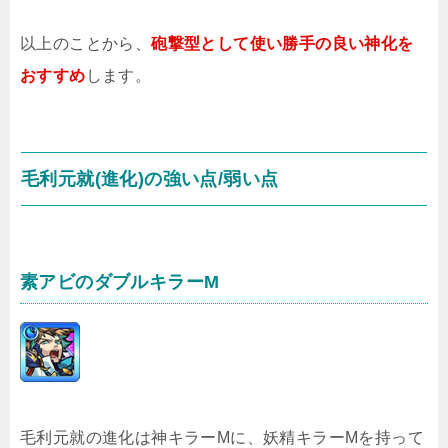
以上のことから、
砲撃型として使い勝手の良い神化を
おすすめ
します。
毛利元就(進化)の強い点/弱い点
素アビのダブルキラーM
毛利元就の進化は神キラーMに、妖精キラーMを持って