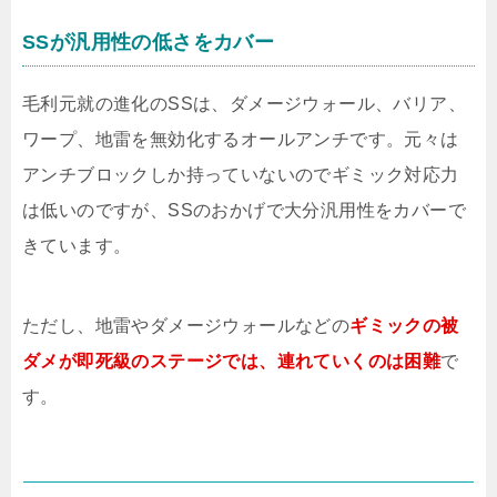
SSが汎用性の低さをカバー
毛利元就の進化のSSは、ダメージウォール、バリア、
ワープ、地雷を無効化するオールアンチです。元々は
アンチブロックしか持っていないのでギミック対応力
は低いのですが、SSのおかげで大分汎用性をカバーで
きています。
ただし、地雷やダメージウォールなどの
ギミックの被
ダメが即死級のステージでは、連れていくのは困難
で
す。