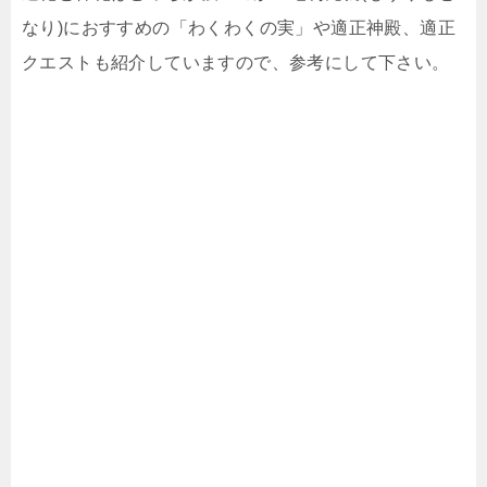
なり)におすすめの「わくわくの実」や適正神殿、適正
クエストも紹介していますので、参考にして下さい。