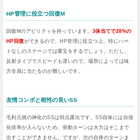
HP管理に役立つ回復M
回復Mのアビリティを持っています。
3体当てで28%の
HP回復
ができるので、HP管理に役立つ上、特にハー
トなしのステージでは重宝をするでしょう。ただし、
反射タイプでスピードも遅いので、場所によっては味
方全員に当たるのが難しいです。
友情コンボと相性の良いSS
毛利元就の神化のSSは弱点露出です。SS自体には自強
化倍率が入らないため、発動ターンは火力はそこまで
出すことができません。ですが、次の自身のターンま