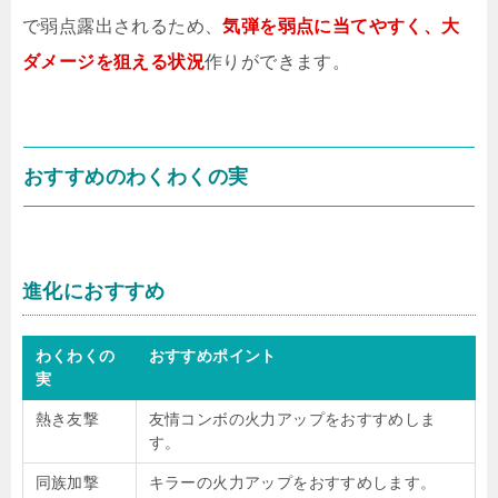
で弱点露出されるため、
気弾を弱点に当てやすく、大
ダメージを狙える状況
作りができます。
おすすめのわくわくの実
進化におすすめ
わくわくの
おすすめポイント
実
熱き友撃
友情コンボの火力アップをおすすめしま
す。
同族加撃
キラーの火力アップをおすすめします。