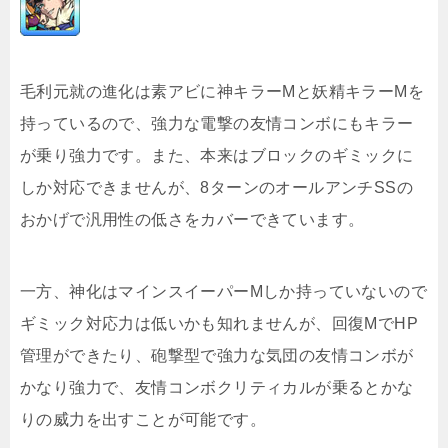
毛利元就の進化は素アビに神キラーMと妖精キラーMを
持っているので、強力な電撃の友情コンボにもキラー
が乗り強力です。また、本来はブロックのギミックに
しか対応できませんが、8ターンのオールアンチSSの
おかげで汎用性の低さをカバーできています。
一方、神化はマインスイーパーMしか持っていないので
ギミック対応力は低いかも知れませんが、回復MでHP
管理ができたり、砲撃型で強力な気団の友情コンボが
かなり強力で、友情コンボクリティカルが乗るとかな
りの威力を出すことが可能です。