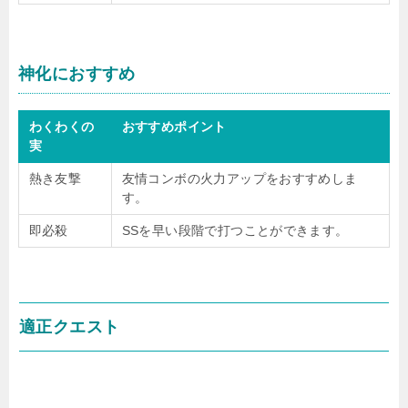
神化におすすめ
わくわくの
おすすめポイント
実
熱き友撃
友情コンボの火力アップをおすすめしま
す。
即必殺
SSを早い段階で打つことができます。
適正クエスト