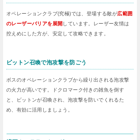
オペレーションクラブ(究極)では、登場する敵が
広範囲
のレーザーバリアを展開
しています。レーザー友情は
控えめにした方が、安定して攻略できます。
ビットン召喚で泡攻撃を防ごう
ボスのオペレーションクラブから繰り出される泡攻撃
の火力が高いです。ドクロマーク付きの雑魚を倒す
と、ビットンが召喚され、泡攻撃を防いでくれるた
め、有効に活用しましょう。