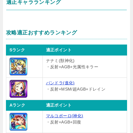
適正キャラランキング
攻略適正おすすめランキング
Sランク
適正ポイント
ナナミ(獣神化)
・反射+AGB+光属性キラー
パンドラ(進化)
・反射+MSM/超AGB+ドレイン
Aランク
適正ポイント
マルコポーロ(神化)
・反射+AGB+回復