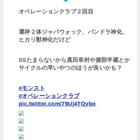
オペレーションクラブ２回目
運枠２体ジャバウォック、パンドラ神化、
ヒカリ獣神化だけど
SSたまらないから真田幸村や服部半蔵とか
サイクルの早いやつのほうが良いかも？
#モンスト
#オペレーションクラブ
pic.twitter.com/79Uj4TQybo