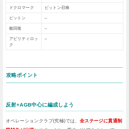
ドクロマーク
ビットン召喚
ビットン
–
敵回復
–
アビリティロッ
–
ク
攻略ポイント
反射+AGB中心に編成しよう
オペレーションクラブ(究極)では、
全ステージに貫通制