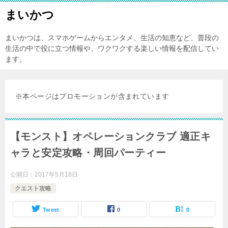
まいかつ
まいかつは、スマホゲームからエンタメ、生活の知恵など、普段の
生活の中で役に立つ情報や、ワクワクする楽しい情報を配信してい
ます。
※本ページはプロモーションが含まれています
【モンスト】オペレーションクラブ 適正キ
ャラと安定攻略・周回パーティー
公開日：
2017年5月18日
クエスト攻略
Tweet
0
0