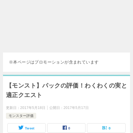
※本ページはプロモーションが含まれています
【モンスト】パックの評価！わくわくの実と
適正クエスト
更新日：
2017年5月18日
公開日：
2017年5月17日
モンスター評価
Tweet
0
0