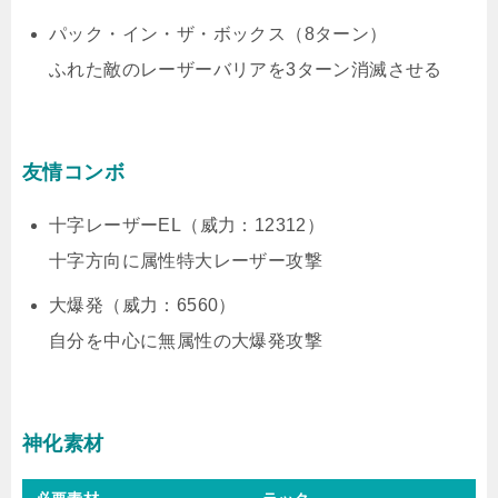
パック・イン・ザ・ボックス（8ターン）
ふれた敵のレーザーバリアを3ターン消滅させる
友情コンボ
十字レーザーEL（威力：12312）
十字方向に属性特大レーザー攻撃
大爆発（威力：6560）
自分を中心に無属性の大爆発攻撃
神化素材