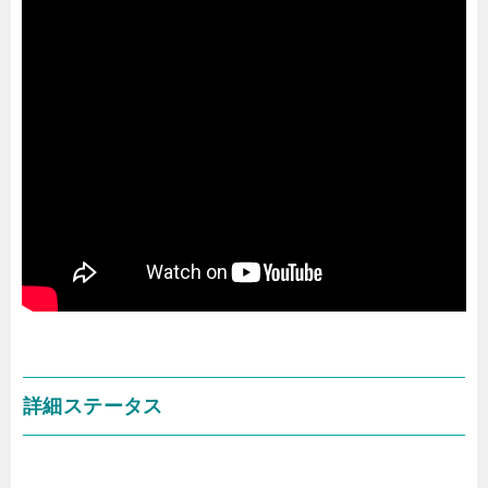
詳細ステータス