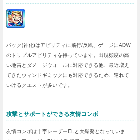
パック(神化)はアビリティに飛行/反風、ゲージにADW
のトリプルアビリティを持っています。出現頻度の高
い地雷とダメージウォールに対応できる他、最近増え
てきたウィンドギミックにも対応できるため、連れて
いけるクエストが多いです。
攻撃とサポートができる友情コンボ
友情コンボは十字レーザーELと大爆発となっていま