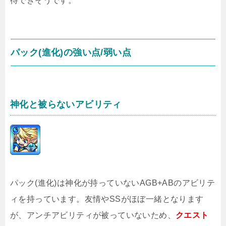
待できそうです。
パック(進化)の強い点/弱い点
神化と被らないアビリティ
パック(進化)は神化が持っていないAGB+ABのアビリテ
ィを持っています。友情やSSがほぼ一緒となります
が、アンチアビリティが被っていないため、
クエスト