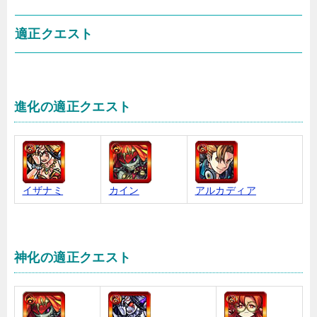
適正クエスト
進化の適正クエスト
イザナミ
カイン
アルカディア
神化の適正クエスト