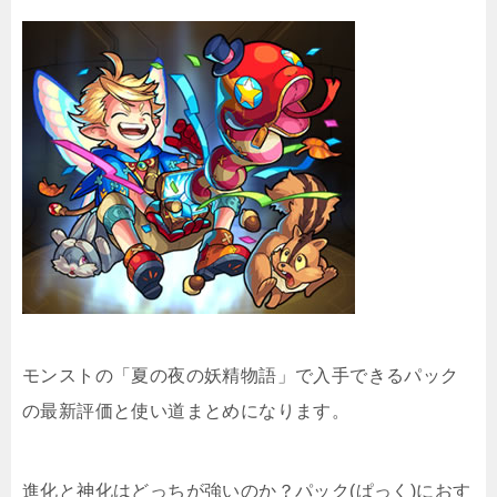
モンストの「夏の夜の妖精物語」で入手できるパック
の最新評価と使い道まとめになります。
進化と神化はどっちが強いのか？パック(ぱっく)におす