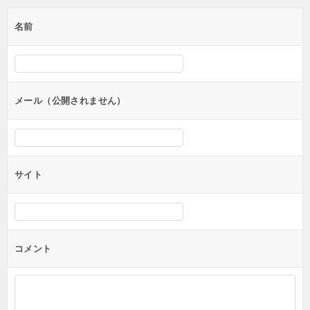
ゲ
名前
ー
シ
ョ
ン
メール（公開されません）
サイト
コメント