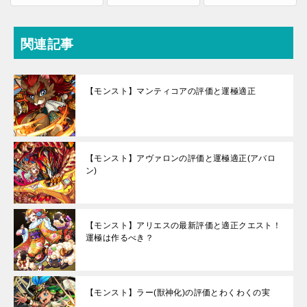
関連記事
【モンスト】マンティコアの評価と運極適正
【モンスト】アヴァロンの評価と運極適正(アバロ
ン)
【モンスト】アリエスの最新評価と適正クエスト！
運極は作るべき？
【モンスト】ラー(獣神化)の評価とわくわくの実