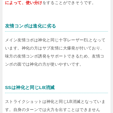
によって、使い分け
をすることができそうです。
友情コンボは進化に劣る
メイン友情コボは神化と同じ十字レーザーELとなって
います。神化の方はサブ友情に大爆発が付いており、
味方の友情コンボ誘発をサポートできるため、友情コ
ンボの面では神化の方が使いやすいです。
SSは神化と同じLB消滅
ストライクショットは神化と同じLB消滅となっていま
す。自身のターンでは火力を出すことはできません