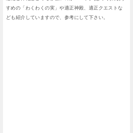
すめの「わくわくの実」や適正神殿、適正クエストな
ども紹介していますので、参考にして下さい。