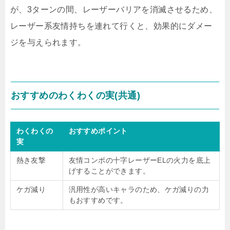
が、3ターンの間、レーザーバリアを消滅させるため、
レーザー系友情持ちを連れて行くと、効果的にダメー
ジを与えられます。
おすすめのわくわくの実(共通)
わくわくの
おすすめポイント
実
熱き友撃
友情コンボの十字レーザーELの火力を底上
げすることができます。
ケガ減り
汎用性が高いキャラのため、ケガ減りの力
もおすすめです。