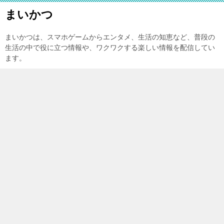
まいかつ
まいかつは、スマホゲームからエンタメ、生活の知恵など、普段の
生活の中で役に立つ情報や、ワクワクする楽しい情報を配信してい
ます。