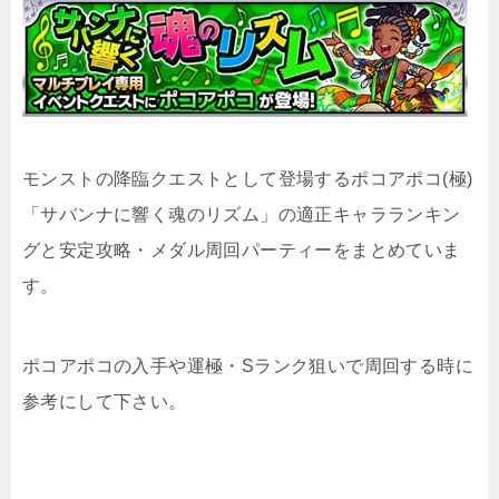
モンストの降臨クエストとして登場するポコアポコ(極)
「サバンナに響く魂のリズム」の適正キャラランキン
グと安定攻略・メダル周回パーティーをまとめていま
す。
ポコアポコの入手や運極・Sランク狙いで周回する時に
参考にして下さい。