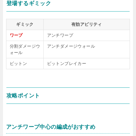
登場するギミック
ギミック
有効アビリティ
ワープ
アンチワープ
分割ダメージウ
アンチダメージウォール
ォール
ビットン
ビットンブレイカー
攻略ポイント
アンチワープ中心の編成がおすすめ