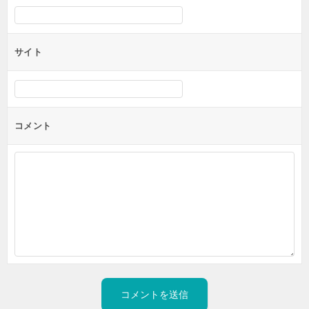
サイト
コメント