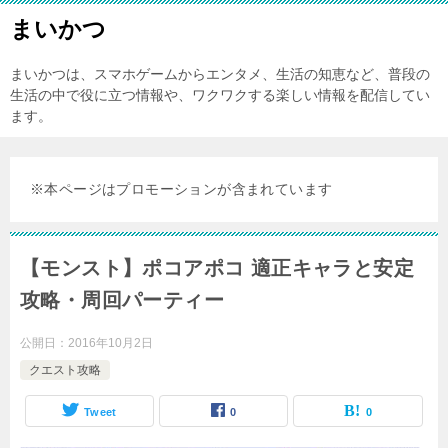
まいかつ
まいかつは、スマホゲームからエンタメ、生活の知恵など、普段の
生活の中で役に立つ情報や、ワクワクする楽しい情報を配信してい
ます。
※本ページはプロモーションが含まれています
【モンスト】ポコアポコ 適正キャラと安定
攻略・周回パーティー
公開日：
2016年10月2日
クエスト攻略
Tweet
0
0