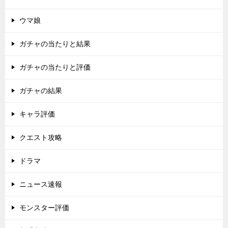
ウマ娘
ガチャの当たりと結果
ガチャの当たりと評価
ガチャの結果
キャラ評価
クエスト攻略
ドラマ
ニュース速報
モンスター評価