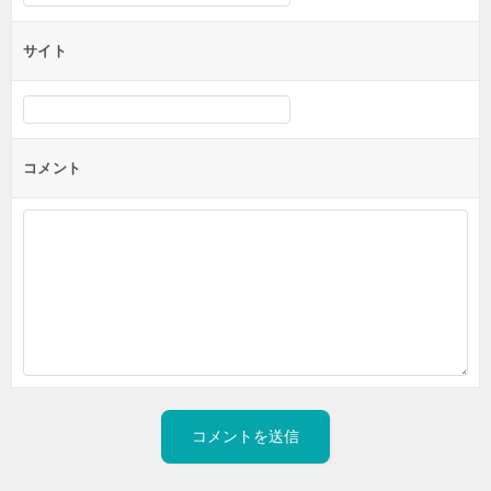
サイト
コメント