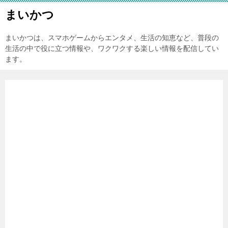
まいかつ
まいかつは、スマホゲームからエンタメ、生活の知恵など、普段の
生活の中で役に立つ情報や、ワクワクする楽しい情報を配信してい
ます。