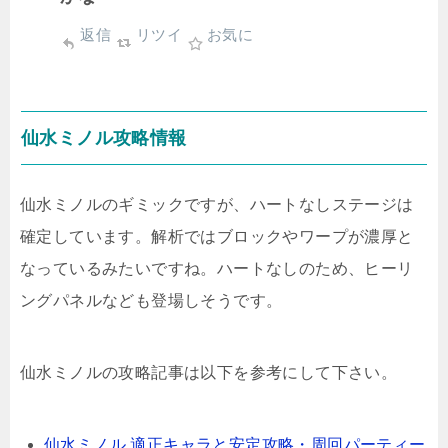
返信
リツイ
お気に
仙水ミノル攻略情報
仙水ミノルのギミックですが、ハートなしステージは
確定しています。解析ではブロックやワープが濃厚と
なっているみたいですね。ハートなしのため、ヒーリ
ングパネルなども登場しそうです。
仙水ミノルの攻略記事は以下を参考にして下さい。
仙水ミノル 適正キャラと安定攻略・周回パーティー