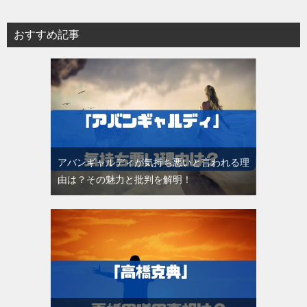
おすすめ記事
アバンギャルディが気持ち悪いと言われる理
由は？その魅力と批判を解明！