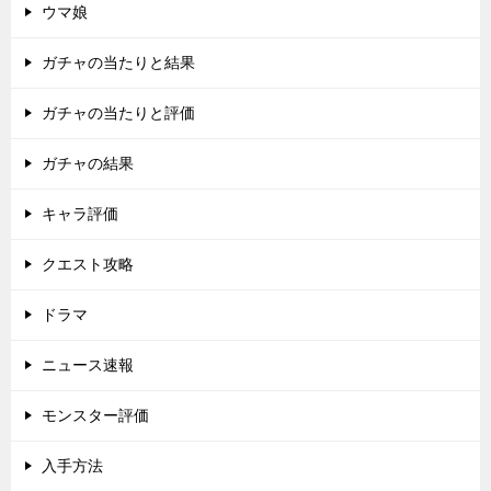
ウマ娘
ガチャの当たりと結果
ガチャの当たりと評価
ガチャの結果
キャラ評価
クエスト攻略
ドラマ
ニュース速報
モンスター評価
入手方法