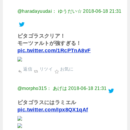
@haradayuudai： ゆうだい☆
2018-06-18 21:31
ピタゴラスクリア！
モーツァルトが強すぎる！
pic.twitter.com/1RcPTnA8vF
返信
リツイ
お気に
@morpho315： あげは
2018-06-18 21:31
ピタゴラスにはラミエル
pic.twitter.com/Ipx8QX1qAf