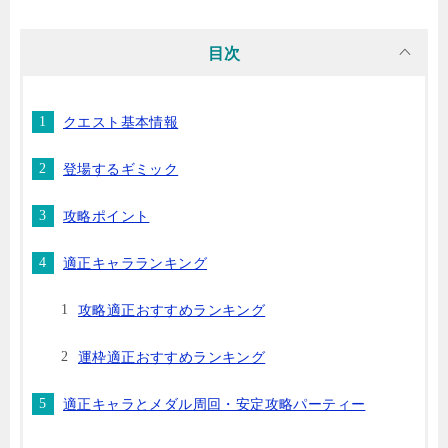
目次
クエスト基本情報
登場するギミック
攻略ポイント
適正キャラランキング
攻略適正おすすめランキング
運枠適正おすすめランキング
適正キャラとメダル周回・安定攻略パーティー