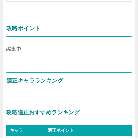
攻略ポイント
編集中
適正キャラランキング
攻略適正おすすめランキング
キャラ
適正ポイント