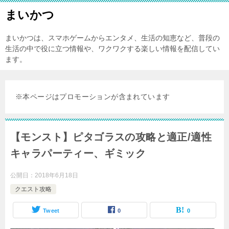
まいかつ
まいかつは、スマホゲームからエンタメ、生活の知恵など、普段の
生活の中で役に立つ情報や、ワクワクする楽しい情報を配信してい
ます。
※本ページはプロモーションが含まれています
【モンスト】ピタゴラスの攻略と適正/適性
キャラパーティー、ギミック
公開日：
2018年6月18日
クエスト攻略
Tweet
0
0