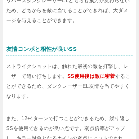
リバースダンクレーザーELどちらも威力が変わらない
ため、どちからを敵に当てることができれば、大ダメ
ージを与えることができます。
友情コンボと相性が良いSS
ストライクショットは、触れた最初の敵を打撃し、レ
ーザーで追い打ちします。
SS使用後は敵に密着
するこ
とができるため、ダンクレーザーEL友情を当てやすく
なります。
また、12+4ターンで打つことができるため、繰り返し
SSを使用できるのが良い点です。弱点倍率がアップ
し、キラー対象となるカインの弱点にヒットできれ