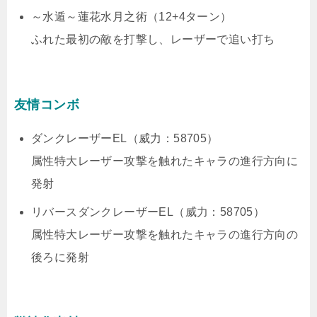
～水遁～蓮花水月之術（12+4ターン）
ふれた最初の敵を打撃し、レーザーで追い打ち
友情コンボ
ダンクレーザーEL（威力：58705）
属性特大レーザー攻撃を触れたキャラの進行方向に
発射
リバースダンクレーザーEL（威力：58705）
属性特大レーザー攻撃を触れたキャラの進行方向の
後ろに発射