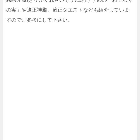
の実」や適正神殿、適正クエストなども紹介していま
すので、参考にして下さい。