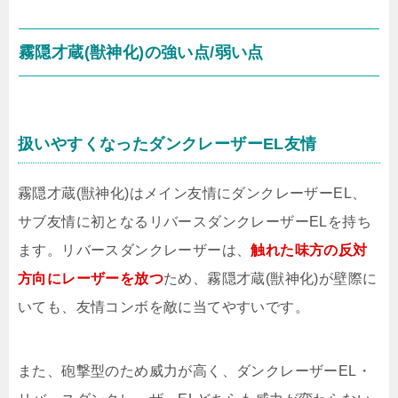
霧隠才蔵(獣神化)の強い点/弱い点
扱いやすくなったダンクレーザーEL友情
霧隠才蔵(獣神化)はメイン友情にダンクレーザーEL、
サブ友情に初となるリバースダンクレーザーELを持ち
ます。リバースダンクレーザーは、
触れた味方の反対
方向にレーザーを放つ
ため、霧隠才蔵(獣神化)が壁際に
いても、友情コンボを敵に当てやすいです。
また、砲撃型のため威力が高く、ダンクレーザーEL・