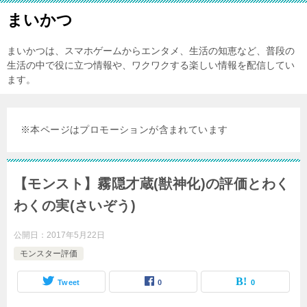
まいかつ
まいかつは、スマホゲームからエンタメ、生活の知恵など、普段の
生活の中で役に立つ情報や、ワクワクする楽しい情報を配信してい
ます。
※本ページはプロモーションが含まれています
【モンスト】霧隠才蔵(獣神化)の評価とわく
わくの実(さいぞう)
公開日：
2017年5月22日
モンスター評価
Tweet
0
0