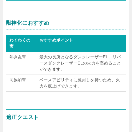
獣神化におすすめ
わくわくの
おすすめポイント
実
熱き友撃
最大の長所となるダンクレーザーEL、リバ
ースダンクレーザーELの火力を高めること
ができます。
同族加撃
ベースアビリティに魔封じを持つため、火
力を底上げできます。
適正クエスト