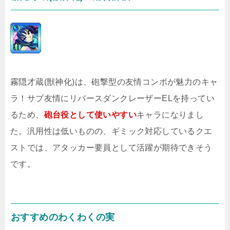
霧隠才蔵(獣神化)は、砲撃型の友情コンボが魅力のキャ
ラ！サブ友情にリバースダンクレーザーELを持ってい
るため、
砲台役として使いやすい
キャラになりまし
た。汎用性は低いものの、ギミック対応しているクエ
ストでは、アタッカー要員として活躍が期待できそう
です。
おすすめのわくわくの実