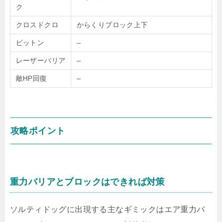
ク
クロスドクロ
からくりブロック上下
ビットン
–
レーザーバリア
–
敵HP回復
–
攻略ポイント
重力バリアとブロックはできれば対策
ソルティドッグに出現する主なギミックはエア重力バ