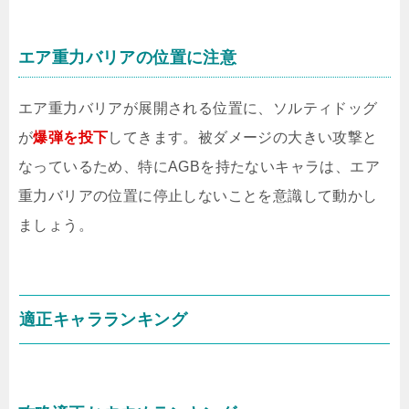
エア重力バリアの位置に注意
エア重力バリアが展開される位置に、ソルティドッグ
が
爆弾を投下
してきます。被ダメージの大きい攻撃と
なっているため、特にAGBを持たないキャラは、エア
重力バリアの位置に停止しないことを意識して動かし
ましょう。
適正キャラランキング