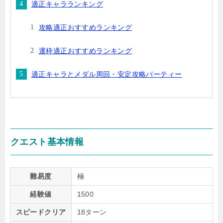
適正キャラランキング
攻略適正おすすめランキング
運枠適正おすすめランキング
適正キャラとメダル周回・安定攻略パーティー
クエスト基本情報
難易度
極
経験値
1500
スピードクリア
18ターン