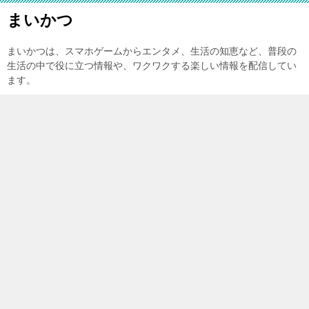
まいかつ
まいかつは、スマホゲームからエンタメ、生活の知恵など、普段の
生活の中で役に立つ情報や、ワクワクする楽しい情報を配信してい
ます。