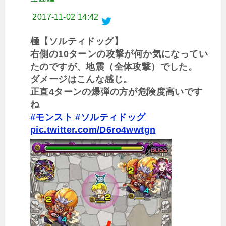
2017-11-02 14:42
極【ソルティドッグ】
右側の10ターンの攻撃が何か気になってい
たのですが、地震（全体攻撃）でした。
ダメージはこんな感じ。
正直4ターンの爆弾の方が危険度高いです
ね
#モンスト
#ソルティドッグ
pic.twitter.com/D6ro4wwtgn