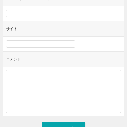
サイト
コメント