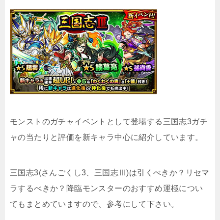
モンストのガチャイベントとして登場する三国志3ガチ
ャの当たりと評価を新キャラ中心に紹介しています。
三国志3(さんごくし3、三国志Ⅲ)は引くべきか？リセマ
ラするべきか？降臨モンスターのおすすめ運極につい
てもまとめていますので、参考にして下さい。