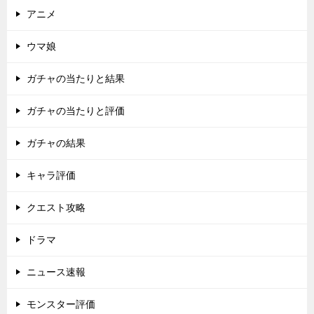
アニメ
ウマ娘
ガチャの当たりと結果
ガチャの当たりと評価
ガチャの結果
キャラ評価
クエスト攻略
ドラマ
ニュース速報
モンスター評価