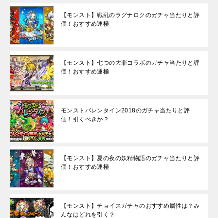
【モンスト】戦乱のラグナロクのガチャ当たりと評
価！おすすめ運極
【モンスト】七つの大罪コラボのガチャ当たりと評
価！おすすめ運極
モンストバレンタイン2018のガチャ当たりと評
価！引くべきか？
【モンスト】夏の夜の妖精物語のガチャ当たりと評
価！おすすめ運極
【モンスト】チョイスガチャのおすすめ属性は？み
んなはどれを引く？