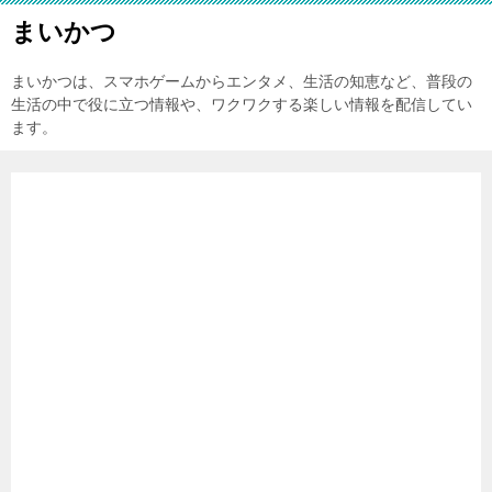
まいかつ
まいかつは、スマホゲームからエンタメ、生活の知恵など、普段の
生活の中で役に立つ情報や、ワクワクする楽しい情報を配信してい
ます。