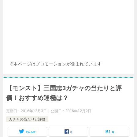
※本ページはプロモーションが含まれています
【モンスト】三国志3ガチャの当たりと評
価！おすすめ運極は？
更新日：
2016年12月3日
公開日：
2016年12月2日
ガチャの当たりと評価
Tweet
0
0