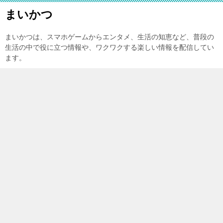
まいかつ
まいかつは、スマホゲームからエンタメ、生活の知恵など、普段の
生活の中で役に立つ情報や、ワクワクする楽しい情報を配信してい
ます。