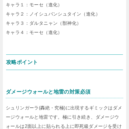
キャラ１：モーセ（進化）
キャラ２：ノイシュバンシュタイン（進化）
キャラ３：ダルタニャン（獣神化）
キャラ４：モーセ（進化）
攻略ポイント
ダメージウォールと地雷の対策必須
シュリンガーラ(轟絶・究極)に出現するギミックはダメ
ージウォールと地雷です。極に引き続き、ダメージウ
ォールは2面以上に貼られる上に即死級ダメージを受け