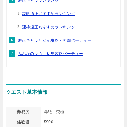
適正キャラランキング
攻略適正おすすめランキング
運枠適正おすすめランキング
適正キャラと安定攻略・周回パーティー
みんなの反応、初見攻略パーティー
クエスト基本情報
難易度
轟絶・究極
経験値
5900