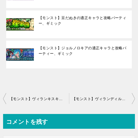
【モンスト】豆だぬきの適正キャラと攻略パーティ
ー、ギミック
【モンスト】ジョルノロキアの適正キャラと攻略パ
ーティー、ギミック
投
【モンスト】ヴィランキスキルリラの適正キャラと攻略パーティー、ギミック
【モンスト】ヴィランディルロッテの適正キャラと攻略パーティー、ギミック
稿
ナ
コメントを残す
ビ
ゲ