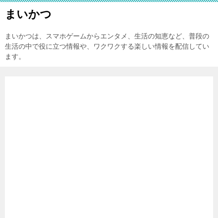
まいかつ
まいかつは、スマホゲームからエンタメ、生活の知恵など、普段の
生活の中で役に立つ情報や、ワクワクする楽しい情報を配信してい
ます。