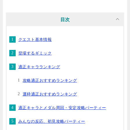
目次
クエスト基本情報
登場するギミック
適正キャラランキング
攻略適正おすすめランキング
運枠適正おすすめランキング
適正キャラとメダル周回・安定攻略パーティー
みんなの反応、初見攻略パーティー