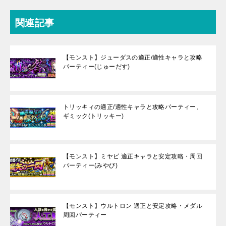
関連記事
【モンスト】ジューダスの適正/適性キャラと攻略
パーティー(じゅーだす)
トリッキィの適正/適性キャラと攻略パーティー、
ギミック(トリッキー)
【モンスト】ミヤビ 適正キャラと安定攻略・周回
パーティー(みやび)
【モンスト】ウルトロン 適正と安定攻略・メダル
周回パーティー