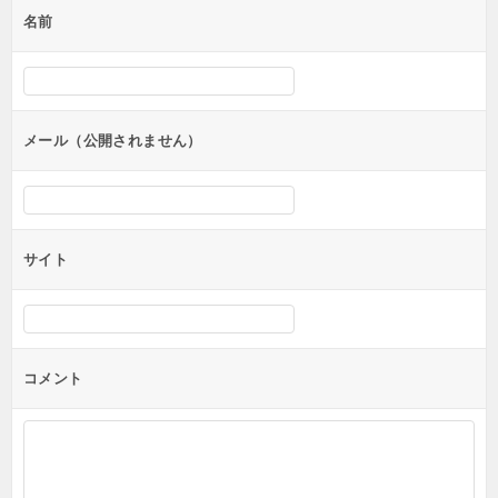
名前
ー
シ
ョ
ン
メール（公開されません）
サイト
コメント