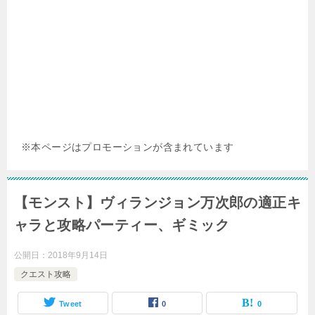
※本ページはプロモーションが含まれています
【モンスト】ヴィランジョン万次郎の適正キ
ャラと攻略パーティー、ギミック
公開日：
2018年9月14日
クエスト攻略
Tweet
0
0