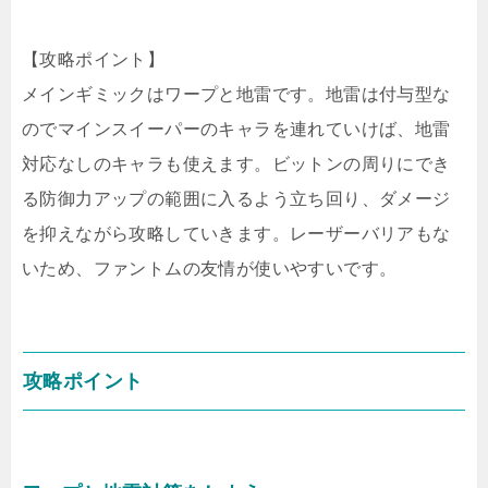
【攻略ポイント】
メインギミックはワープと地雷です。地雷は付与型な
のでマインスイーパーのキャラを連れていけば、地雷
対応なしのキャラも使えます。ビットンの周りにでき
る防御力アップの範囲に入るよう立ち回り、ダメージ
を抑えながら攻略していきます。レーザーバリアもな
いため、ファントムの友情が使いやすいです。
攻略ポイント