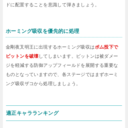
ドに配置することを意識して弾きましょう。
ホーミング吸収を優先的に処理
金剛夜叉明王に出現するホーミング吸収は
ボム投下で
ビットンを破壊
してしまいます。ビットンは被ダメー
ジを軽減する防御アップフィールドを展開する重要な
ものとなっていますので、各ステージではまずホーミ
ング吸収ザコから処理しましょう。
適正キャラランキング