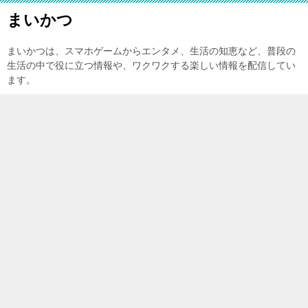
まいかつ
まいかつは、スマホゲームからエンタメ、生活の知恵など、普段の
生活の中で役に立つ情報や、ワクワクする楽しい情報を配信してい
ます。