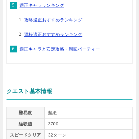
適正キャラランキング
攻略適正おすすめランキング
運枠適正おすすめランキング
適正キャラと安定攻略・周回パーティー
クエスト基本情報
難易度
超絶
経験値
3700
スピードクリア
32ターン