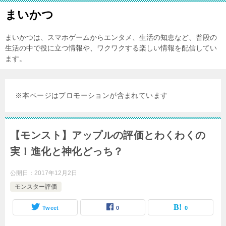
まいかつ
まいかつは、スマホゲームからエンタメ、生活の知恵など、普段の
生活の中で役に立つ情報や、ワクワクする楽しい情報を配信してい
ます。
※本ページはプロモーションが含まれています
【モンスト】アップルの評価とわくわくの
実！進化と神化どっち？
公開日：
2017年12月2日
モンスター評価
Tweet
0
0