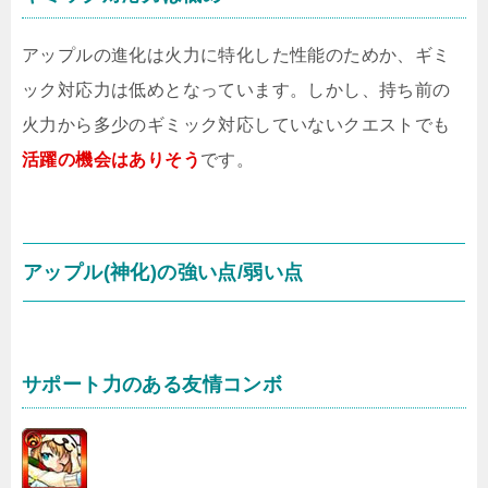
アップルの進化は火力に特化した性能のためか、ギミ
ック対応力は低めとなっています。しかし、持ち前の
火力から多少のギミック対応していないクエストでも
活躍の機会はありそう
です。
アップル(神化)の強い点/弱い点
サポート力のある友情コンボ