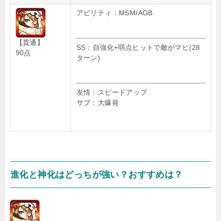
アビリティ：MSM/AGB
【貫通】
SS：自強化+弱点ヒットで敵がマヒ(28
90点
ターン)
友情：スピードアップ
サブ：大爆発
進化と神化はどっちが強い？おすすめは？