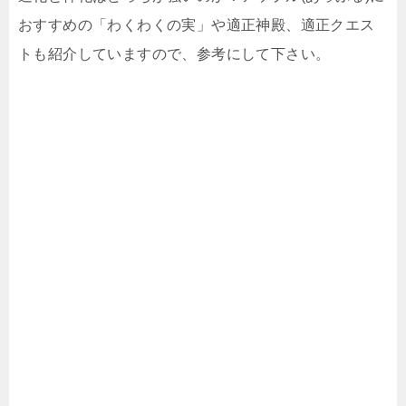
おすすめの「わくわくの実」や適正神殿、適正クエス
トも紹介していますので、参考にして下さい。