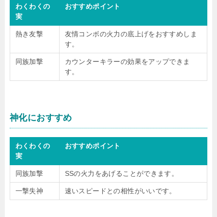
わくわくの
おすすめポイント
実
熱き友撃
友情コンボの火力の底上げをおすすめしま
す。
同族加撃
カウンターキラーの効果をアップできま
す。
神化におすすめ
わくわくの
おすすめポイント
実
同族加撃
SSの火力をあげることができます。
一撃失神
速いスピードとの相性がいいです。