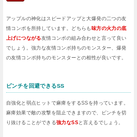
アップルの神化はスピードアップと大爆発の二つの友
情コンボを所持しています。どちらも
味方の火力の底
上げにつながる
友情コンボの組み合わせと言って良い
でしょう。強力な友情コンボ持ちのモンスター、爆発
の友情コンボ持ちのモンスターとの相性が良いです。
ピンチを回避できるSS
自強化と弱点ヒットで麻痺をするSSを持っています。
麻痺効果で敵の攻撃を阻止できますので、ピンチを切
り抜けることができる
強力なSS
と言えるでしょう。