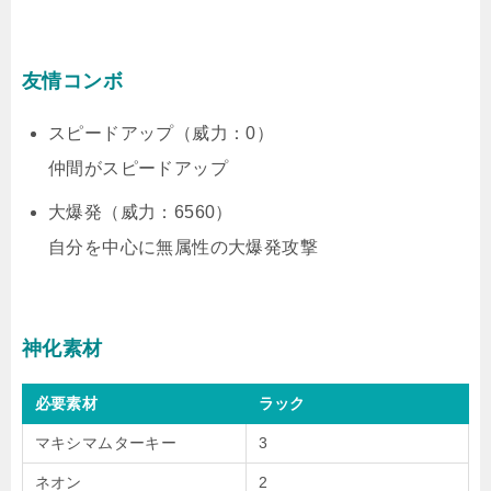
友情コンボ
スピードアップ（威力：0）
仲間がスピードアップ
大爆発（威力：6560）
自分を中心に無属性の大爆発攻撃
神化素材
必要素材
ラック
マキシマムターキー
3
ネオン
2