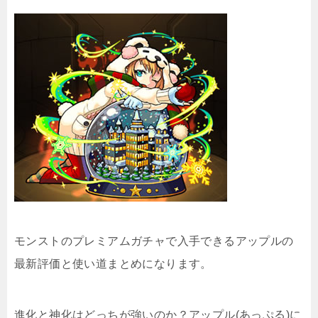
モンストのプレミアムガチャで入手できるアップルの
最新評価と使い道まとめになります。
進化と神化はどっちが強いのか？アップル(あっぷる)に