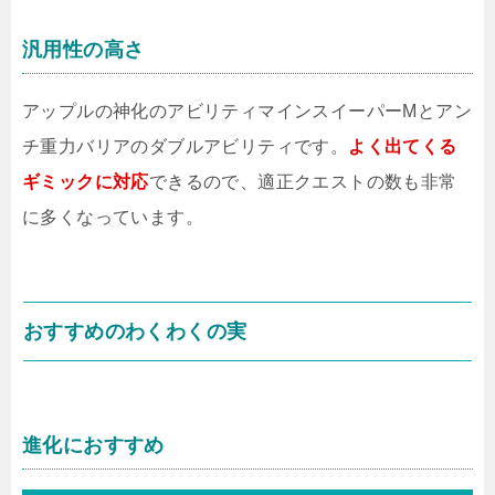
汎用性の高さ
アップルの神化のアビリティマインスイーパーMとアン
チ重力バリアのダブルアビリティです。
よく出てくる
ギミックに対応
できるので、適正クエストの数も非常
に多くなっています。
おすすめのわくわくの実
進化におすすめ