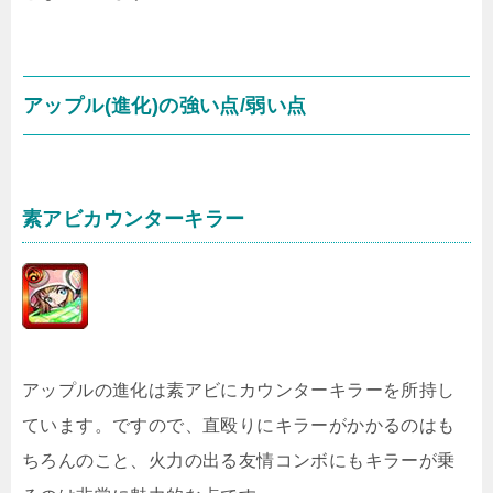
アップル(進化)の強い点/弱い点
素アビカウンターキラー
アップルの進化は素アビにカウンターキラーを所持し
ています。ですので、直殴りにキラーがかかるのはも
ちろんのこと、火力の出る友情コンボにもキラーが乗