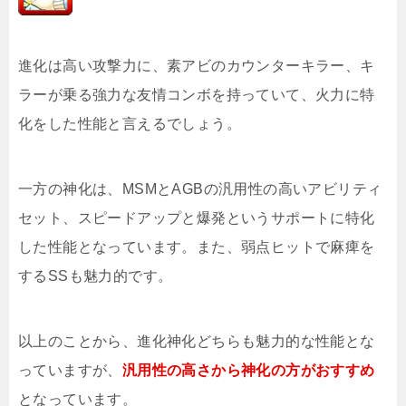
進化は高い攻撃力に、素アビのカウンターキラー、キ
ラーが乗る強力な友情コンボを持っていて、火力に特
化をした性能と言えるでしょう。
一方の神化は、MSMとAGBの汎用性の高いアビリティ
セット、スピードアップと爆発というサポートに特化
した性能となっています。また、弱点ヒットで麻痺を
するSSも魅力的です。
以上のことから、進化神化どちらも魅力的な性能とな
っていますが、
汎用性の高さから神化の方がおすすめ
となっています。