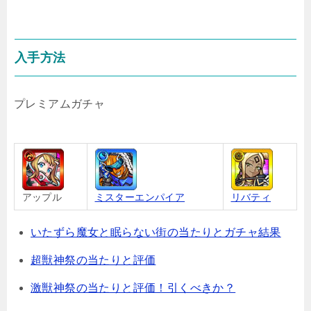
入手方法
プレミアムガチャ
アップル
ミスターエンパイア
リバティ
いたずら魔女と眠らない街の当たりとガチャ結果
超獣神祭の当たりと評価
激獣神祭の当たりと評価！引くべきか？