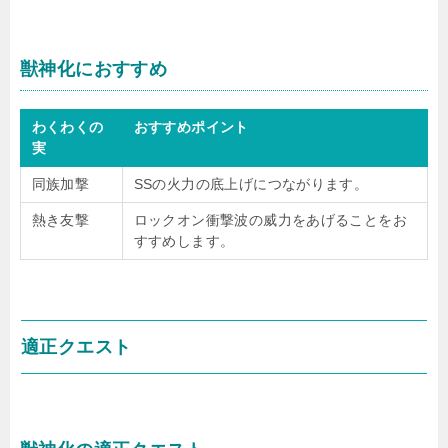
獣神化におすすめ
わくわくの
おすすめポイント
実
同族加撃
SSの火力の底上げにつながります。
熱き友撃
ロックオン衝撃波の威力をあげることをお
すすめします。
適正クエスト