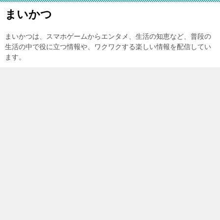
まいかつ
まいかつは、スマホゲームからエンタメ、生活の知恵など、普段の
生活の中で役に立つ情報や、ワクワクする楽しい情報を配信してい
ます。