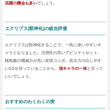
活躍の機会も多い
でしょう。
エクリプス(獣神化)の総合評価
エクリプスは獣神化することで、一気に使いやすいキ
ャラとなりました。汎用性の高いアビリティセット、
雑魚敵の殲滅力が高い友情コンボ、高火力の出しやす
いSSを持っていることから、
強キャラの一体
と言って
いいでしょう。
おすすめのわくわくの実