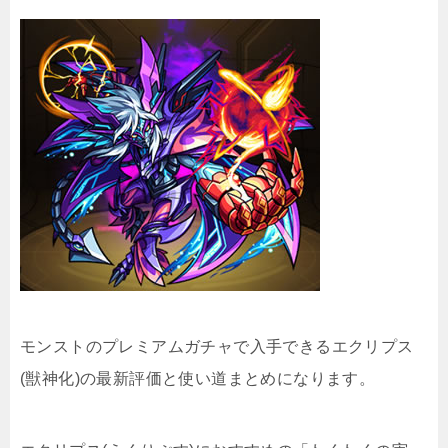
モンストのプレミアムガチャで入手できるエクリプス
(獣神化)の最新評価と使い道まとめになります。