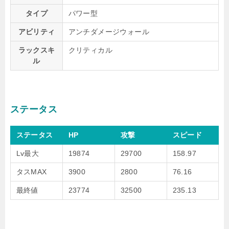
タイプ
パワー型
アビリティ
アンチダメージウォール
ラックスキ
クリティカル
ル
ステータス
ステータス
HP
攻撃
スピード
Lv最大
19874
29700
158.97
タスMAX
3900
2800
76.16
最終値
23774
32500
235.13