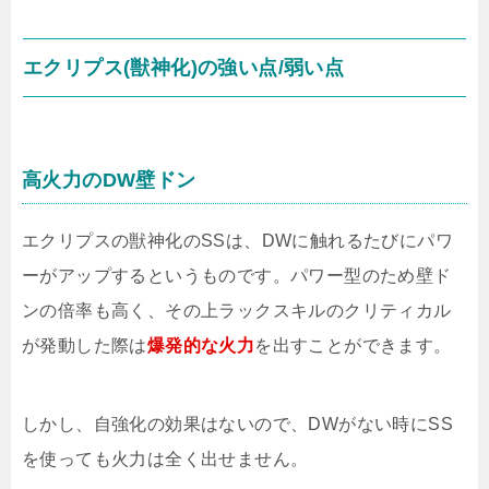
エクリプス(獣神化)の強い点/弱い点
高火力のDW壁ドン
エクリプスの獣神化のSSは、DWに触れるたびにパワ
ーがアップするというものです。パワー型のため壁ド
ンの倍率も高く、その上ラックスキルのクリティカル
が発動した際は
爆発的な火力
を出すことができます。
しかし、自強化の効果はないので、DWがない時にSS
を使っても火力は全く出せません。