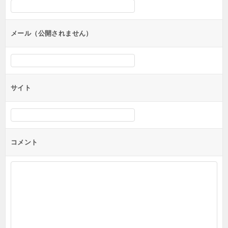
シ
ョ
ン
メール（公開されません）
サイト
コメント