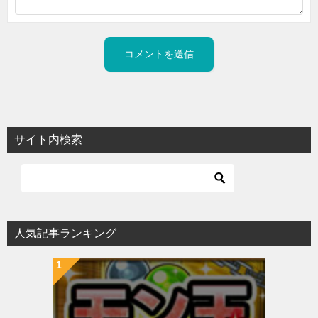
サイト内検索
人気記事ランキング