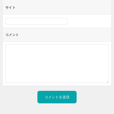
サイト
コメント