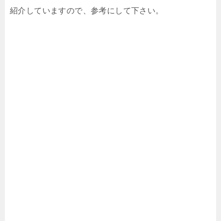
紹介していますので、参考にして下さい。