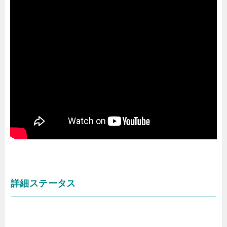
詳細ステータス