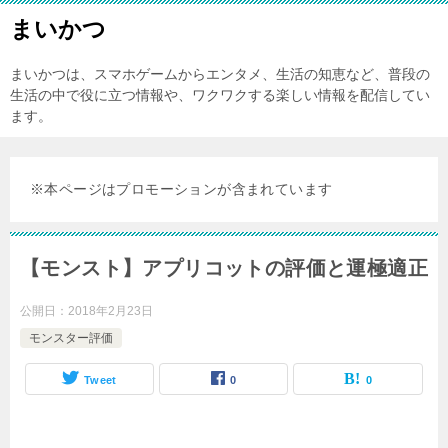
まいかつ
まいかつは、スマホゲームからエンタメ、生活の知恵など、普段の
生活の中で役に立つ情報や、ワクワクする楽しい情報を配信してい
ます。
※本ページはプロモーションが含まれています
【モンスト】アプリコットの評価と運極適正
公開日：
2018年2月23日
モンスター評価
Tweet
0
0