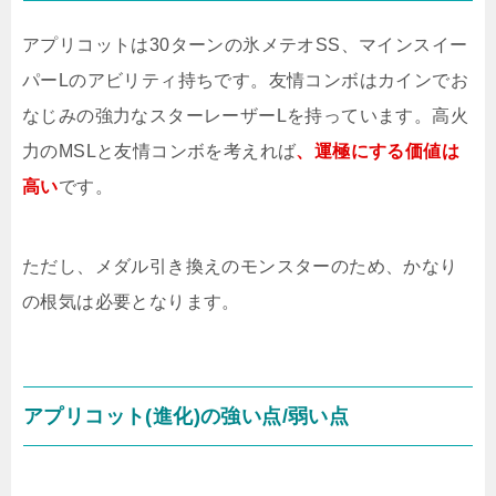
アプリコットは30ターンの氷メテオSS、マインスイー
パーLのアビリティ持ちです。友情コンボはカインでお
なじみの強力なスターレーザーLを持っています。高火
力のMSLと友情コンボを考えれば
、運極にする価値は
高い
です。
ただし、メダル引き換えのモンスターのため、かなり
の根気は必要となります。
アプリコット(進化)の強い点/弱い点