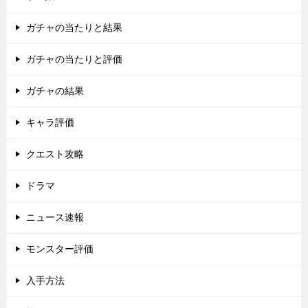
ガチャの当たりと結果
ガチャの当たりと評価
ガチャの結果
キャラ評価
クエスト攻略
ドラマ
ニュース速報
モンスター評価
入手方法