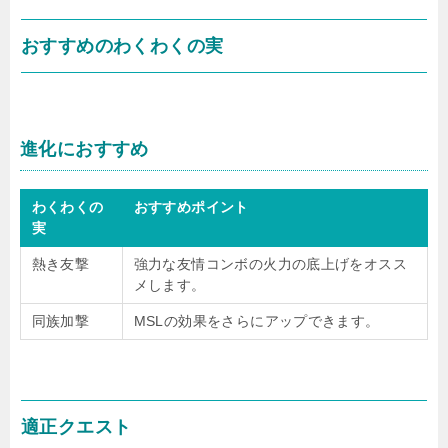
おすすめのわくわくの実
進化におすすめ
わくわくの
おすすめポイント
実
熱き友撃
強力な友情コンボの火力の底上げをオスス
メします。
同族加撃
MSLの効果をさらにアップできます。
適正クエスト