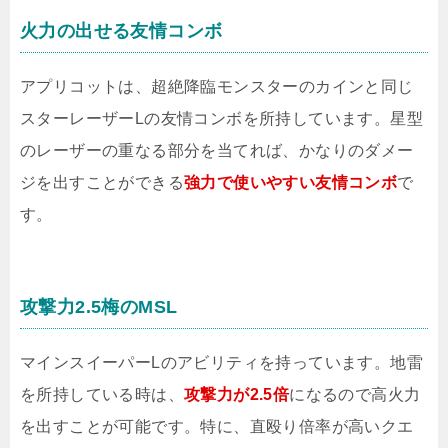
火力の出せる友情コンボ
アプリコットは、超絶降臨モンスターのカインと同じ
スターレーザーLの友情コンボを所持しています。星型
のレーザーの重なる部分を当てれば、かなりのダメー
ジを出すことができる
強力で使いやすい友情コンボ
で
す。
攻撃力2.5梅のMSL
マインスイーパーLのアビリティを持っています。地雷
を所持している時は、
攻撃力が2.5倍
になるので高火力
を出すことが可能です。特に、直殴り倍率が高いクエ