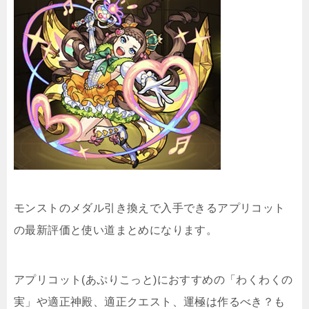
モンストのメダル引き換えで入手できるアプリコット
の最新評価と使い道まとめになります。
アプリコット(あぷりこっと)におすすめの「わくわくの
実」や適正神殿、適正クエスト、運極は作るべき？も