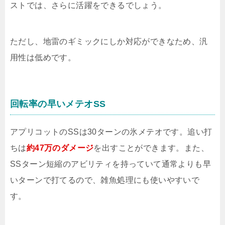
ストでは、さらに活躍をできるでしょう。
ただし、地雷のギミックにしか対応ができなため、汎
用性は低めです。
回転率の早いメテオSS
アプリコットのSSは30ターンの氷メテオです。追い打
ちは
約47万のダメージ
を出すことができます。また、
SSターン短縮のアビリティを持っていて通常よりも早
いターンで打てるので、雑魚処理にも使いやすいで
す。