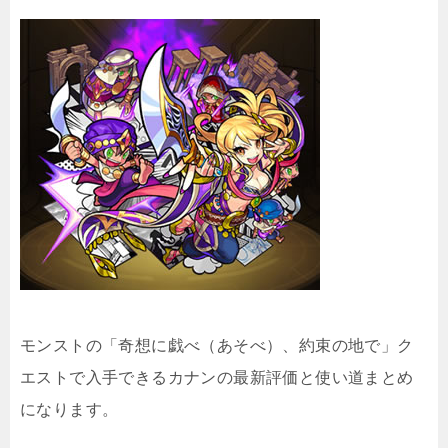
モンストの「奇想に戯べ（あそべ）、約束の地で」ク
エストで入手できるカナンの最新評価と使い道まとめ
になります。