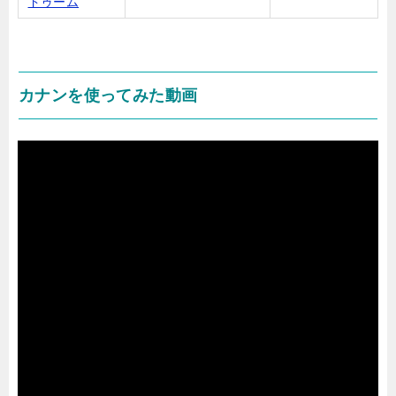
ドゥーム
カナンを使ってみた動画