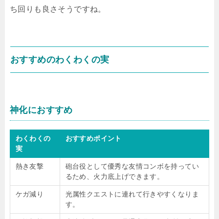
ち回りも良さそうですね。
おすすめのわくわくの実
神化におすすめ
わくわくの
おすすめポイント
実
熱き友撃
砲台役として優秀な友情コンボを持ってい
るため、火力底上げできます。
ケガ減り
光属性クエストに連れて行きやすくなりま
す。