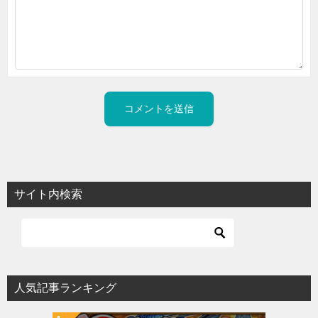
サイト内検索
人気記事ランキング