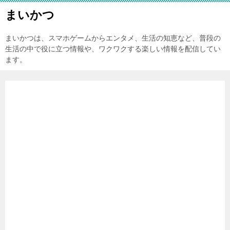
まいかつ
まいかつは、スマホゲームからエンタメ、生活の知恵など、普段の
生活の中で役に立つ情報や、ワクワクする楽しい情報を配信してい
ます。