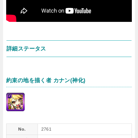
詳細ステータス
約束の地を描く者 カナン(神化)
No.
2761