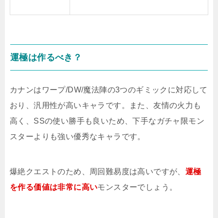
運極は作るべき？
カナンはワープ/DW/魔法陣の3つのギミックに対応して
おり、汎用性が高いキャラです。また、友情の火力も
高く、SSの使い勝手も良いため、下手なガチャ限モン
スターよりも強い優秀なキャラです。
爆絶クエストのため、周回難易度は高いですが、
運極
を作る価値は非常に高い
モンスターでしょう。