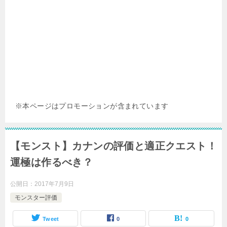
※本ページはプロモーションが含まれています
【モンスト】カナンの評価と適正クエスト！
運極は作るべき？
公開日：
2017年7月9日
モンスター評価
Tweet
0
0