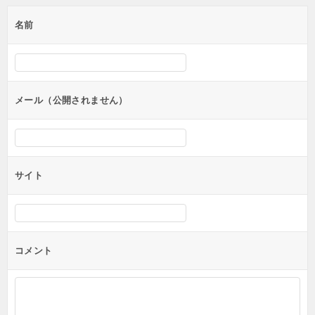
ゲ
名前
ー
シ
ョ
ン
メール（公開されません）
サイト
コメント