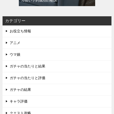
ル拾い予約成功の秘訣
カテゴリー
お役立ち情報
アニメ
ウマ娘
ガチャの当たりと結果
ガチャの当たりと評価
ガチャの結果
キャラ評価
クエスト攻略