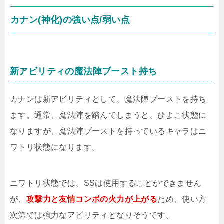
カナン(神化)の強い点/弱い点
新アビリティの魔法陣ブースト持ち
カナンは新アビリティとして、魔法陣ブーストを持ち
ます。通常、魔法陣を踏んでしまうと、ひよこ状態に
なりますが、魔法陣ブーストを持っているキャラはニ
ワトリ状態になります。
ニワトリ状態では、SSは使用することができません
が、
攻撃力と友情コンボの火力が上がる
ため、使い方
次第では強力なアビリティとなりそうです。