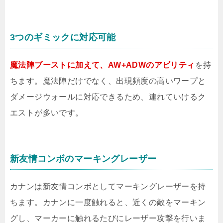
3つのギミックに対応可能
魔法陣ブーストに加えて、AW+ADWのアビリティ
を持
ちます。魔法陣だけでなく、出現頻度の高いワープと
ダメージウォールに対応できるため、連れていけるク
エストが多いです。
新友情コンボのマーキングレーザー
カナンは新友情コンボとしてマーキングレーザーを持
ちます。カナンに一度触れると、近くの敵をマーキン
グし、マーカーに触れるたびにレーザー攻撃を行いま