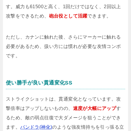
す。威力も61500と高く、1回だけではなく、2回以上
攻撃をできるため、
砲台役として活躍
できます。
ただし、カナンに触れた後、さらにマーカーに触れる
必要があるため、扱い方には慣れが必要な友情コンボ
です。
使い勝手が良い貫通変化SS
ストライクショットは、貫通変化となっています。攻
撃倍率はアップしないものの、
速度が大幅にアップ
す
るため、敵の弱点往復で大ダメージを狙うことができ
ます。
パンドラ(神化)
のような強友情持ちを引っ張る立