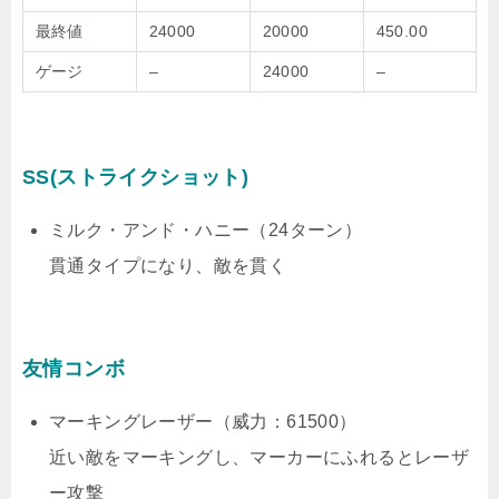
最終値
24000
20000
450.00
ゲージ
–
24000
–
SS(ストライクショット)
ミルク・アンド・ハニー（24ターン）
貫通タイプになり、敵を貫く
友情コンボ
マーキングレーザー（威力：61500）
近い敵をマーキングし、マーカーにふれるとレーザ
ー攻撃