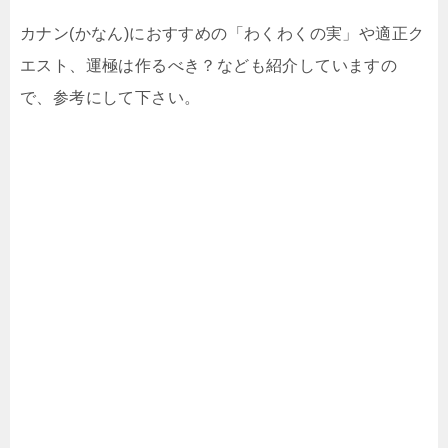
カナン(かなん)におすすめの「わくわくの実」や適正ク
エスト、運極は作るべき？なども紹介していますの
で、参考にして下さい。