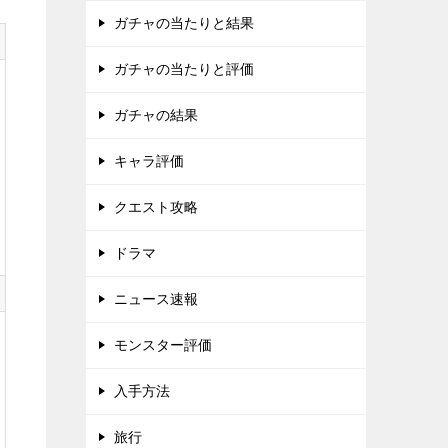
ガチャの当たりと結果
ガチャの当たりと評価
ガチャの結果
キャラ評価
クエスト攻略
ドラマ
ニュース速報
モンスター評価
入手方法
旅行