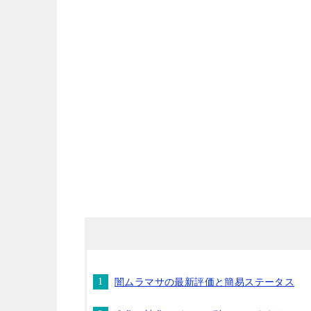
闇ムラマサの最新評価と簡易ステータス