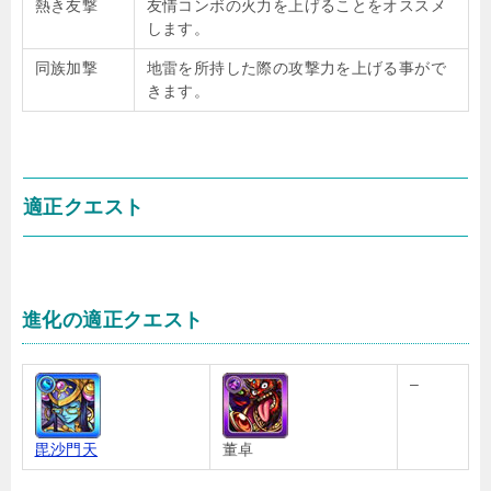
熱き友撃
友情コンボの火力を上げることをオススメ
します。
同族加撃
地雷を所持した際の攻撃力を上げる事がで
きます。
適正クエスト
進化の適正クエスト
–
毘沙門天
董卓