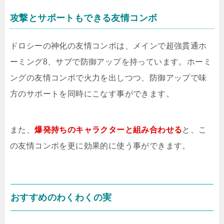
攻撃とサポートもできる友情コンボ
ドロシーの神化の友情コンボは、メインで超強貫通ホ
ーミング8、サブで防御アップを持っています。ホーミ
ングの友情コンボで火力を出しつつ、防御アップで味
方のサポートを同時にこなす事ができます。
また、
爆発持ちのキャラクターと組み合わせる
と、こ
の友情コンボを更に効果的に使う事ができます。
おすすめのわくわくの実