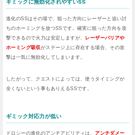
ギミックに無効化されやすいSS
進化のSSはその場で、狙った方向にレーザーと追い討
ちのホーミングを放つSSです。確実に狙った方向を攻
撃できるので火力は安定しますが、
レーザーバリアや
ホーミング吸収
がステージ上に存在する場合、その攻
撃は一気に無効化してしまいます。
したがって、クエストによっては、使うタイミングが
全くないという事もありえるSSです。
ギミック対応力が低い
ドロシーの進化のアンチアビリティは、
アンチダメー