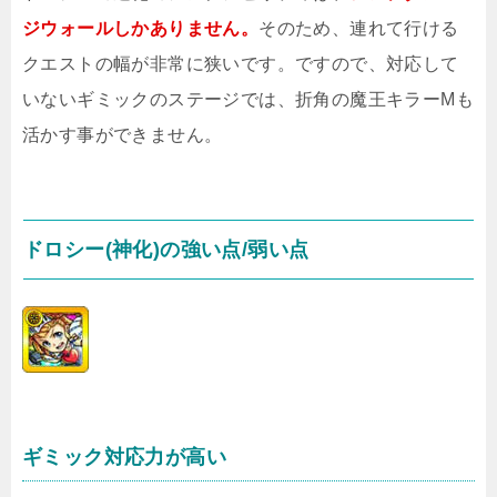
ジウォールしかありません。
そのため、連れて行ける
クエストの幅が非常に狭いです。ですので、対応して
いないギミックのステージでは、折角の魔王キラーMも
活かす事ができません。
ドロシー(神化)の強い点/弱い点
ギミック対応力が高い