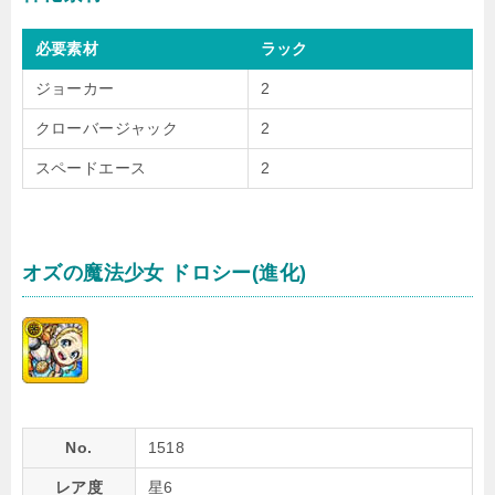
必要素材
ラック
ジョーカー
2
クローバージャック
2
スペードエース
2
オズの魔法少女 ドロシー(進化)
No.
1518
レア度
星6