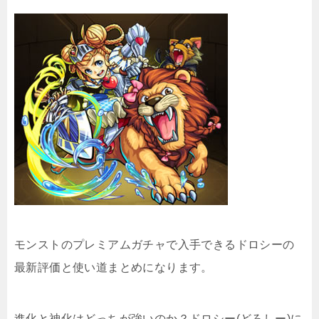
モンストのプレミアムガチャで入手できるドロシーの
最新評価と使い道まとめになります。
進化と神化はどっちが強いのか？ドロシー(どろしー)に