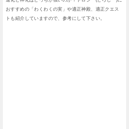
おすすめの「わくわくの実」や適正神殿、適正クエス
トも紹介していますので、参考にして下さい。