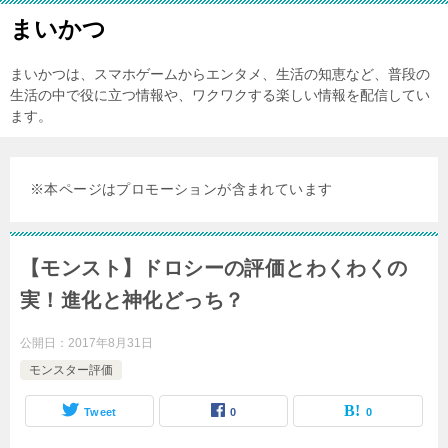
まいかつ
まいかつは、スマホゲームからエンタメ、生活の知恵など、普段の
生活の中で役に立つ情報や、ワクワクする楽しい情報を配信してい
ます。
※本ページはプロモーションが含まれています
【モンスト】ドロシーの評価とわくわくの
実！進化と神化どっち？
公開日：
2017年8月31日
モンスター評価
Tweet
0
0