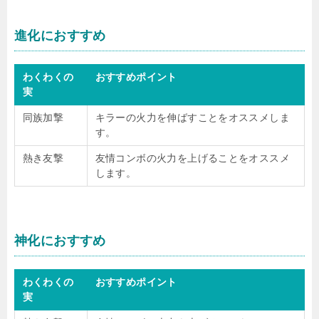
進化におすすめ
わくわくの
おすすめポイント
実
同族加撃
キラーの火力を伸ばすことをオススメしま
す。
熱き友撃
友情コンボの火力を上げることをオススメ
します。
神化におすすめ
わくわくの
おすすめポイント
実