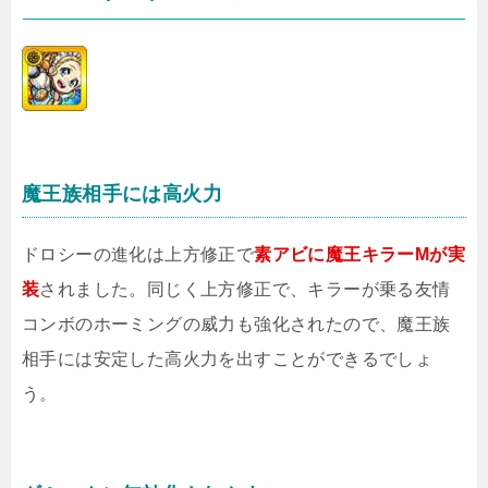
魔王族相手には高火力
ドロシーの進化は上方修正で
素アビに魔王キラーMが実
装
されました。同じく上方修正で、キラーが乗る友情
コンボのホーミングの威力も強化されたので、魔王族
相手には安定した高火力を出すことができるでしょ
う。