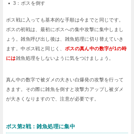
3：ボスを倒す
ボス戦に入っても基本的な手順は今までと同じです。
ボスの初戦は、最初にボスへの集中攻撃に集中しまし
ょう。雑魚呼び出し後は、雑魚処理に切り替えていき
ます。中ボス戦と同じく、
ボスの真ん中の数字が1の時
には
雑魚処理をしないように気をつけましょう。
真ん中の数字で被ダメの大きい白爆発の攻撃を行って
きます。その際に雑魚を倒すと攻撃力アップし被ダメ
が大きくなりますので、注意が必要です。
ボス第2戦：雑魚処理に集中