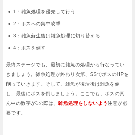
1：雑魚処理を優先して行う
2：ボスへの集中攻撃
3：雑魚蘇生後は雑魚処理に切り替える
4：ボスを倒す
最終ステージでも、最初に雑魚の処理から行なってい
きましょう。雑魚処理が終わり次第、SSでボスのHPを
削っていきます。そして、雑魚が復活後は雑魚を倒
し、最後にボスを倒しましょう。ここでも、ボスの真
ん中の数字が1の際は、
雑魚処理をしないよう
注意が必
要です。