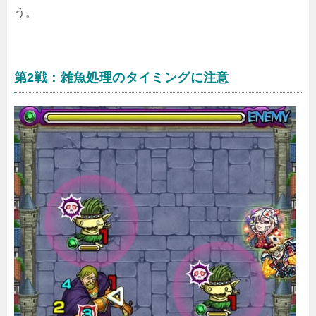
う。
第2戦：雑魚処理のタイミングに注意