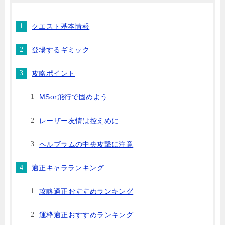
クエスト基本情報
登場するギミック
攻略ポイント
MSor飛行で固めよう
レーザー友情は控えめに
ヘルブラムの中央攻撃に注意
適正キャラランキング
攻略適正おすすめランキング
運枠適正おすすめランキング