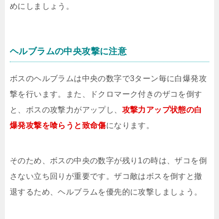
めにしましょう。
ヘルブラムの中央攻撃に注意
ボスのヘルブラムは中央の数字で3ターン毎に白爆発攻
撃を行います。また、ドクロマーク付きのザコを倒す
と、ボスの攻撃力がアップし、
攻撃力アップ状態の白
爆発攻撃を喰らうと致命傷
になります。
そのため、ボスの中央の数字が残り1の時は、ザコを倒
さない立ち回りが重要です。ザコ敵はボスを倒すと撤
退するため、ヘルブラムを優先的に攻撃しましょう。