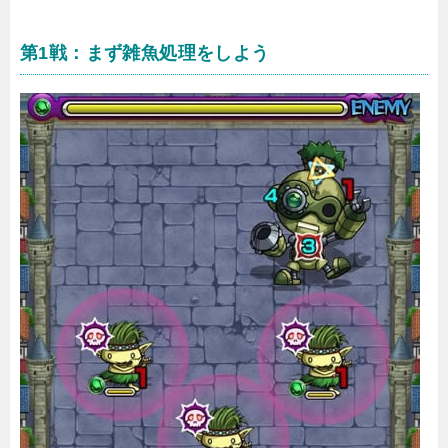
第1戦：まず雑魚処理をしよう