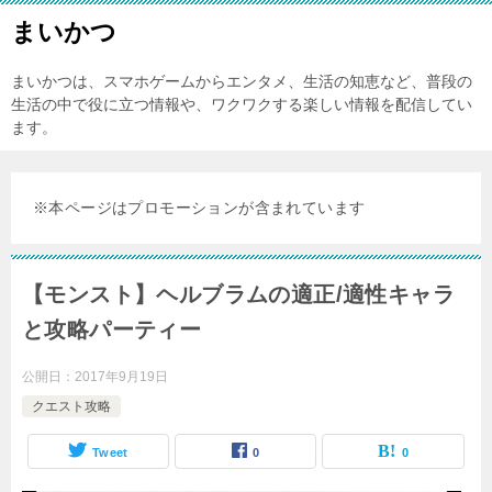
まいかつ
まいかつは、スマホゲームからエンタメ、生活の知恵など、普段の
生活の中で役に立つ情報や、ワクワクする楽しい情報を配信してい
ます。
※本ページはプロモーションが含まれています
【モンスト】ヘルブラムの適正/適性キャラ
と攻略パーティー
公開日：
2017年9月19日
クエスト攻略
Tweet
0
0