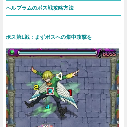
ヘルブラムのボス戦攻略方法
ボス第1戦：まずボスへの集中攻撃を