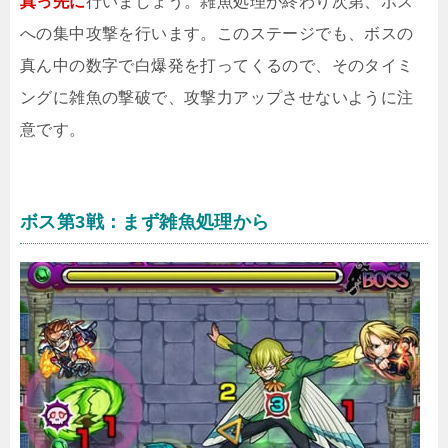
真っ先に
行いましょう。雑魚処理が終わり次第、ボス
への集中攻撃を行います。このステージでも、ボスの
真ん中の数字で白爆発を打ってくるので、そのタイミ
ングに雑魚の撃破で、攻撃力アップさせないように注
意です。
ボス第3戦：まず雑魚処理から