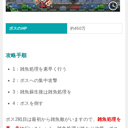
ボスのHP
約450万
攻略手順
1：雑魚処理を素早く行う
2：ボスへの集中攻撃
3：雑魚蘇生後は雑魚処理を
4：ボスを倒す
ボス2戦目は最初から雑魚敵がいますので、
雑魚処理を