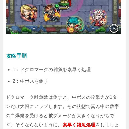
攻略手順
1：ドクロマークの雑魚を素早く処理
2：中ボスを倒す
ドクロマーク雑魚敵は倒すと、中ボスの攻撃力が1ター
ンだけ大幅にアップします。その状態で真ん中の数字
の白爆発を受けると被ダメージが大きくなりがちで
す。そうならないように、
素早く雑魚処理
をしましょ