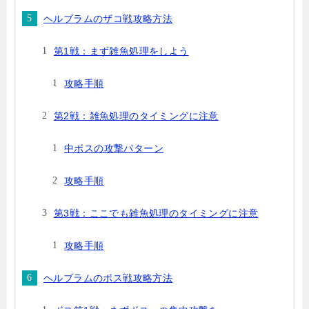
ヘルブラムのザコ戦攻略方法
第1戦：まず雑魚処理をしよう
攻略手順
第2戦：雑魚処理のタイミングに注意
中ボスの攻撃パターン
攻略手順
第3戦：ここでも雑魚処理のタイミングに注意
攻略手順
ヘルブラムのボス戦攻略方法