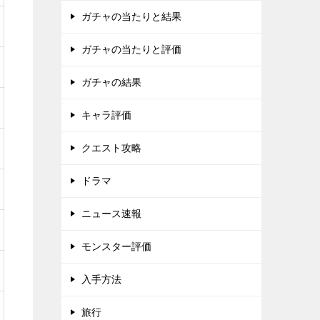
ガチャの当たりと結果
ガチャの当たりと評価
ガチャの結果
キャラ評価
クエスト攻略
ドラマ
ニュース速報
モンスター評価
入手方法
旅行