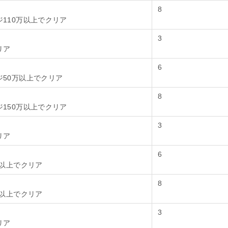
8
110万以上でクリア
3
リア
6
ジ50万以上でクリア
8
150万以上でクリア
3
リア
6
%以上でクリア
8
%以上でクリア
3
リア