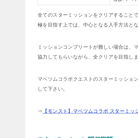
全てのスターミッションをクリアすること
極を目指す上では、中心となる入手方法と
ミッションコンプリートが難しい場合は、マ
協力してもらいながら、全クリアを目指し
マベツムコラボクエストのスターミッショ
して下さい。
⇒
【モンスト】マベツムコラボ スターミッ