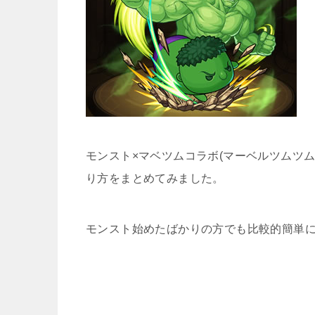
モンスト×マベツムコラボ(マーベルツムツ
り方をまとめてみました。
モンスト始めたばかりの方でも比較的簡単