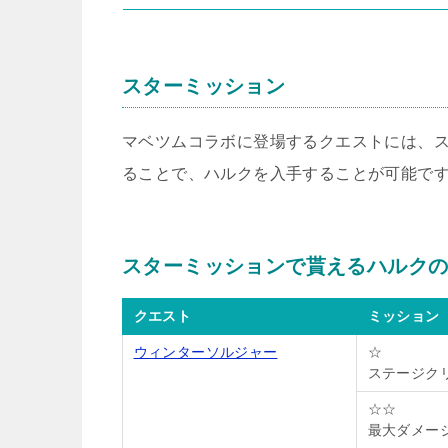
スターミッション
マベツムコラボに登場するクエストには、
ることで、ハルクを入手することが可能で
スターミッションで貰えるハルク
クエスト
ミッション
ウィンターソルジャー
☆
ステージク
☆☆
最大ダメー