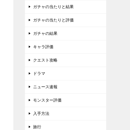
ガチャの当たりと結果
ガチャの当たりと評価
ガチャの結果
キャラ評価
クエスト攻略
ドラマ
ニュース速報
モンスター評価
入手方法
旅行