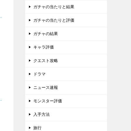
ガチャの当たりと結果
ガチャの当たりと評価
ガチャの結果
キャラ評価
クエスト攻略
ドラマ
ニュース速報
モンスター評価
入手方法
旅行