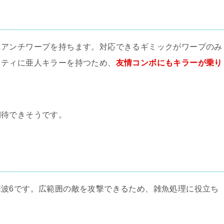
にアンチワープを持ちます。対応できるギミックがワープのみ
リティに亜人キラーを持つため、
友情コンボにもキラーが乗り
期待できそうです。
波6です。広範囲の敵を攻撃できるため、雑魚処理に役立ち