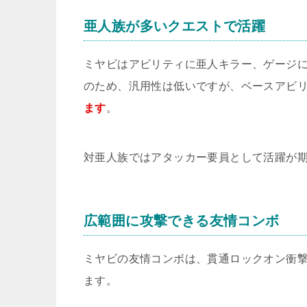
亜人族が多いクエストで活躍
ミヤビはアビリティに亜人キラー、ゲージ
のため、汎用性は低いですが、ベースアビ
ます
。
対亜人族ではアタッカー要員として活躍が
広範囲に攻撃できる友情コンボ
ミヤビの友情コンボは、貫通ロックオン衝撃
ます。