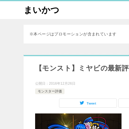
まいかつ
※本ページはプロモーションが含まれています
【モンスト】ミヤビの最新評
公開日：
2016年12月26日
モンスター評価
Tweet