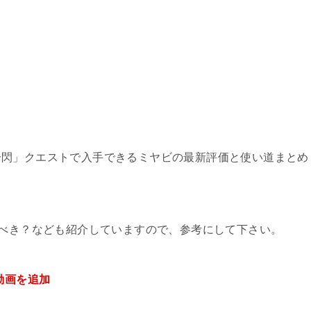
一閃」クエストで入手できるミヤビの最新評価と使い道まとめ
るべき？なども紹介していますので、参考にして下さい。
動画を追加