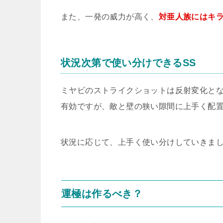
また、一発の威力が高く、
対亜人族にはキ
状況次第で使い分けできるSS
ミヤビのストライクショットは反射変化と
有効ですが、敵と壁の狭い隙間に上手く配置
状況に応じて、上手く使い分けしていきま
運極は作るべき？