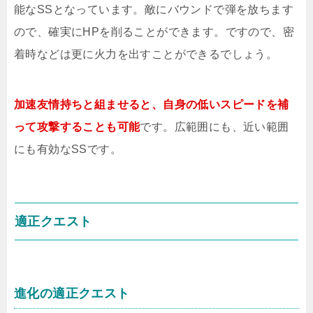
能なSSとなっています。敵にバウンドで弾を放ちます
ので、確実にHPを削ることができます。ですので、密
着時などは更に火力を出すことができるでしょう。
加速友情持ちと組ませると、自身の低いスピードを補
って攻撃することも可能
です。広範囲にも、近い範囲
にも有効なSSです。
適正クエスト
進化の適正クエスト