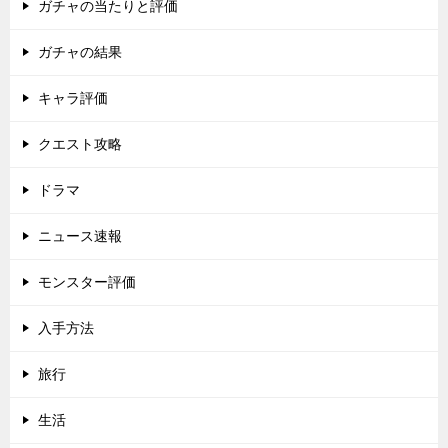
ガチャの当たりと評価
ガチャの結果
キャラ評価
クエスト攻略
ドラマ
ニュース速報
モンスター評価
入手方法
旅行
生活