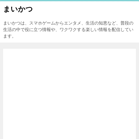
まいかつ
まいかつは、スマホゲームからエンタメ、生活の知恵など、普段の
生活の中で役に立つ情報や、ワクワクする楽しい情報を配信してい
ます。