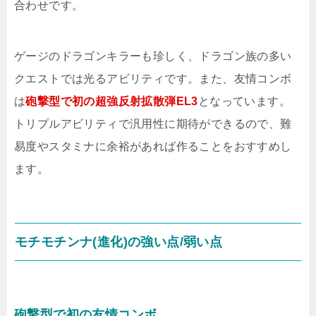
合わせです。
ゲージのドラゴンキラーも珍しく、ドラゴン族の多い
クエストでは光るアビリティです。また、友情コンボ
は
砲撃型で初の超強反射拡散弾EL3
となっています。
トリプルアビリティで汎用性に期待ができるので、難
易度やスタミナに余裕があれば作ることをおすすめし
ます。
モチモチンナ(進化)の強い点/弱い点
砲撃型で初の友情コンボ