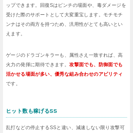
ップできます。回復Sはピンチの場面や、毒ダメージを
受けた際のサポートとして大変重宝します。モチモチ
ンナはその両方を持つため、汎用性がとても高いとい
えます。
ゲージのドラゴンキラーも、属性さえ一致すれば、高
火力の発揮に期待できます。
攻撃面でも、防御面でも
活かせる場面が多い、優秀な組み合わせのアビリティ
です。
ヒット数も稼げるSS
乱打などの停止するSSと違い、減速しない限り攻撃可