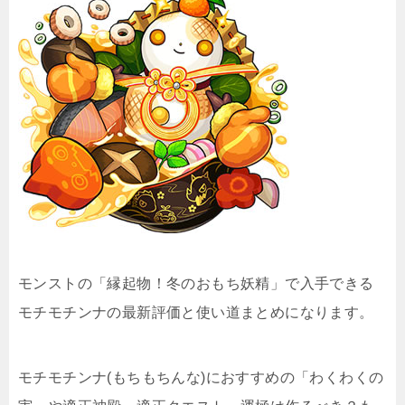
モンストの「縁起物！冬のおもち妖精」で入手できる
モチモチンナの最新評価と使い道まとめになります。
モチモチンナ(もちもちんな)におすすめの「わくわくの