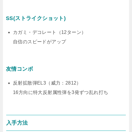
SS(ストライクショット)
カガミ・デコレート（12ターン）
自信のスピードがアップ
友情コンボ
反射拡散弾EL3（威力：2812）
16方向に特大反射属性弾を3発ずつ乱れ打ち
入手方法