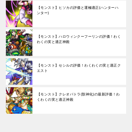
【モンスト】ヒソカの評価と運極適正(ハンターハ
ンター)
【モンスト】ハロウィンクーフーリンの評価！わく
わくの実と適正神殿
【モンスト】セシルの評価！わくわくの実と適正ク
エスト
【モンスト】クレオパトラ(獣神化)の最新評価！わ
くわくの実と適正神殿