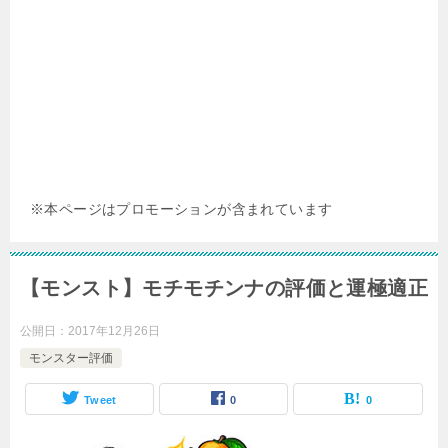
※本ページはプロモーションが含まれています
【モンスト】モチモチンナの評価と運極適正
公開日：
2017年12月26日
モンスター評価
Tweet
0
0