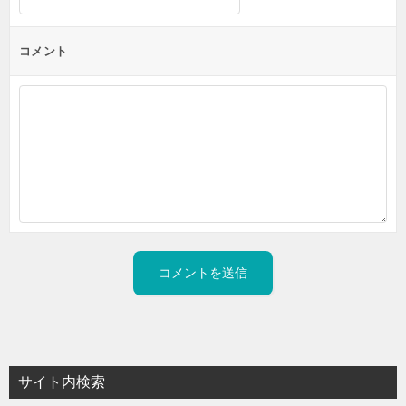
コメント
サイト内検索