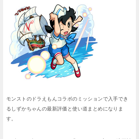
モンストのドラえもんコラボのミッションで入手でき
るしずかちゃんの最新評価と使い道まとめになりま
す。