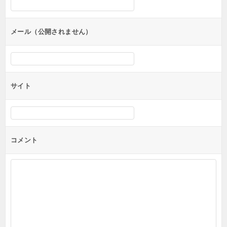
ョ
ン
メール（公開されません）
サイト
コメント