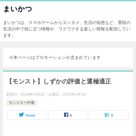
まいかつ
まいかつは、スマホゲームからエンタメ、生活の知恵など、普段の
生活の中で役に立つ情報や、ワクワクする楽しい情報を配信してい
ます。
※本ページはプロモーションが含まれています
【モンスト】しずかの評価と運極適正
更新日：
2018年3月6日
公開日：
2018年3月5日
モンスター評価
Tweet
0
0