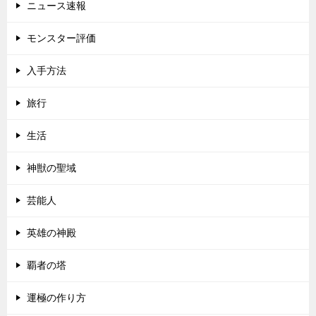
ニュース速報
モンスター評価
入手方法
旅行
生活
神獣の聖域
芸能人
英雄の神殿
覇者の塔
運極の作り方