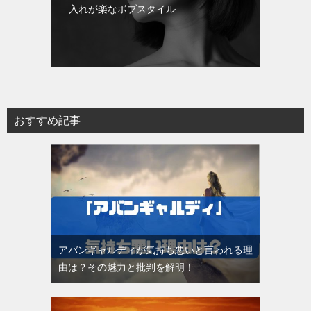
入れが楽なボブスタイル
おすすめ記事
アバンギャルディが気持ち悪いと言われる理
由は？その魅力と批判を解明！