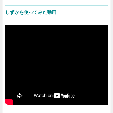
しずかを使ってみた動画