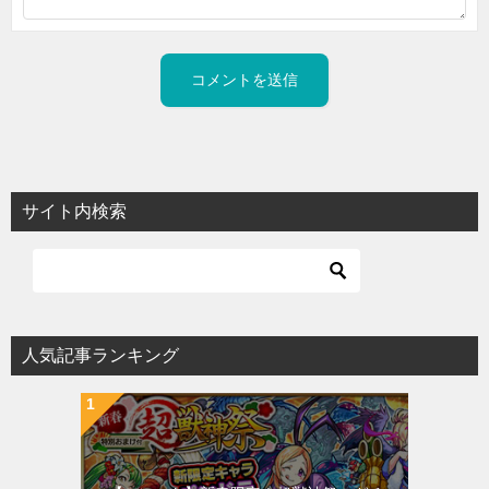
サイト内検索
人気記事ランキング