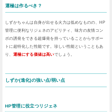
運極は作るべき？
しずかちゃんは自身が出せる火力は低めなものの、HP
管理に便利なリジェネのアビリティ、味方の友情コン
ボの誘発をできる超爆発を持っていることからサポー
トに超特化した性能です。珍しい性能ということもあ
り、
運極にする価値は高い
でしょう。
しずか(進化)の強い点/弱い点
HP管理に役立つリジェネ