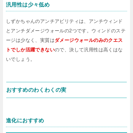
汎用性は少々低め
しずかちゃんのアンチアビリティは、アンチウィンド
とアンチダメージウォールの2つです。ウィンドのステ
ージは少なく、実質は
ダメージウォールのみのクエス
トでしか活躍できない
ので、決して汎用性は高くはな
いでしょう。
おすすめのわくわくの実
進化におすすめ