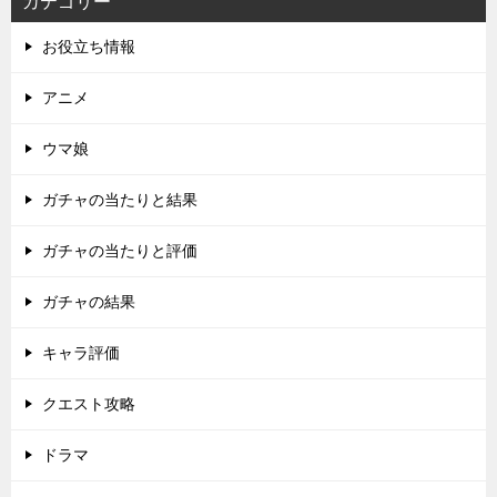
カテゴリー
お役立ち情報
アニメ
ウマ娘
ガチャの当たりと結果
ガチャの当たりと評価
ガチャの結果
キャラ評価
クエスト攻略
ドラマ