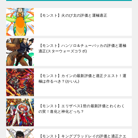
【モンスト】火のび太の評価と運極適正
【モンスト】ハンソロ＆チューバッカの評価と運極
適正(スターウォーズコラボ)
【モンスト】カインの最新評価と適正クエスト！運
極は作るべき？(かいん)
【モンスト】エリザベス1世の最新評価とわくわく
の実！進化と神化どっち？
【モンスト】キングブラッドレイの評価と適正クエ