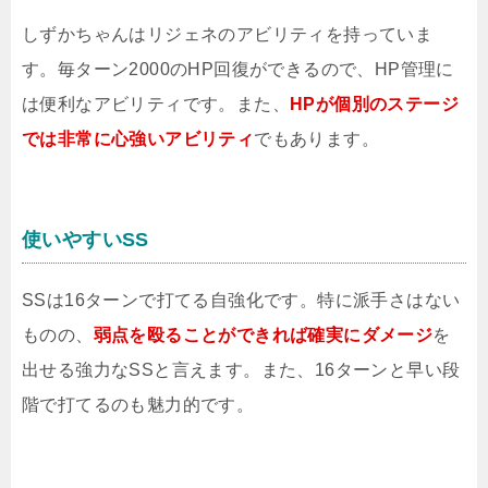
しずかちゃんはリジェネのアビリティを持っていま
す。毎ターン2000のHP回復ができるので、HP管理に
は便利なアビリティです。また、
HPが個別のステージ
では非常に心強いアビリティ
でもあります。
使いやすいSS
SSは16ターンで打てる自強化です。特に派手さはない
ものの、
弱点を殴ることができれば確実にダメージ
を
出せる強力なSSと言えます。また、16ターンと早い段
階で打てるのも魅力的です。