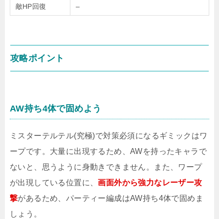
敵HP回復
–
攻略ポイント
AW持ち4体で固めよう
ミスターテルテル(究極)で対策必須になるギミックはワ
ープです。大量に出現するため、AWを持ったキャラで
ないと、思うように身動きできません。また、ワープ
が出現している位置に、
画面外から強力なレーザー攻
撃
があるため、パーティー編成はAW持ち4体で固めま
しょう。