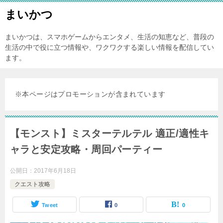
まいかつ
まいかつは、スマホゲームからエンタメ、生活の知恵など、普段の
生活の中で役に立つ情報や、ワクワクする楽しい情報を配信してい
ます。
※本ページはプロモーションが含まれています
【モンスト】ミスターテルテル 適正/適性キ
ャラと安定攻略・周回パーティー
公開日：
2017年6月18日
クエスト攻略
Tweet
0
0