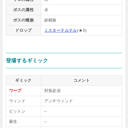
ボスの属性
水
ボスの種族
妖精族
ドロップ
ミスターテルテル
(★5)
登場するギミック
ギミック
コメント
ワープ
対策必須
ウィンド
アンチウィンド
ビットン
–
蘇生
–