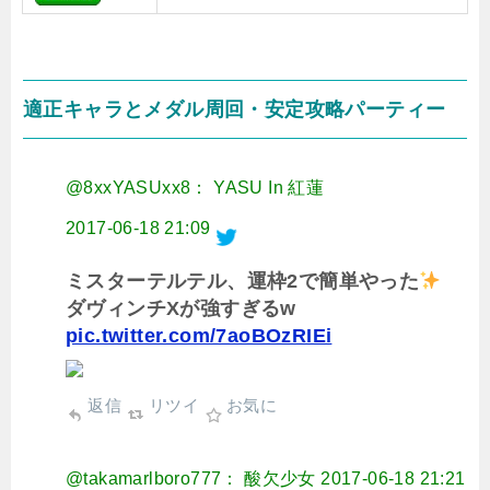
適正キャラとメダル周回・安定攻略パーティー
@8xxYASUxx8： YASU In 紅蓮
2017-06-18 21:09
ミスターテルテル、運枠2で簡単やった
ダヴィンチXが強すぎるw
pic.twitter.com/7aoBOzRIEi
返信
リツイ
お気に
@takamarlboro777： 酸欠少女
2017-06-18 21:21