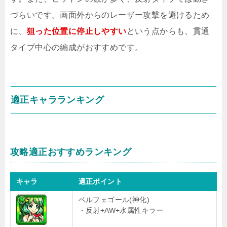
づらいです。画面外からのレーザー攻撃を避けるため
に、
狙った位置に停止しやすい
という点からも、貫通
タイプ中心の編成がおすすめです。
適正キャラランキング
攻略適正おすすめランキング
キャラ
適正ポイント
ベルフェゴール(神化)
・反射+AW+水属性キラー