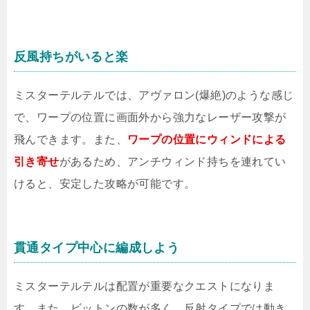
反風持ちがいると楽
ミスターテルテルでは、アヴァロン(爆絶)のような感じ
で、ワープの位置に画面外から強力なレーザー攻撃が
飛んできます。また、
ワープの位置にウィンドによる
引き寄せ
があるため、アンチウィンド持ちを連れてい
けると、安定した攻略が可能です。
貫通タイプ中心に編成しよう
ミスターテルテルは配置が重要なクエストになりま
す。また、ビットンの数が多く、反射タイプでは動き