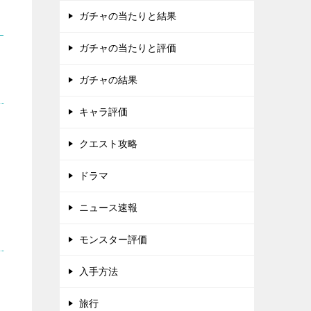
ガチャの当たりと結果
ガチャの当たりと評価
ガチャの結果
キャラ評価
クエスト攻略
ドラマ
ニュース速報
モンスター評価
入手方法
旅行