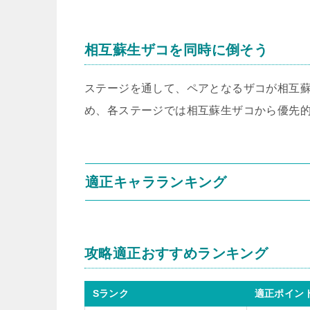
相互蘇生ザコを同時に倒そう
ステージを通して、ペアとなるザコが相互
め、各ステージでは相互蘇生ザコから優先
適正キャラランキング
攻略適正おすすめランキング
Sランク
適正ポイン