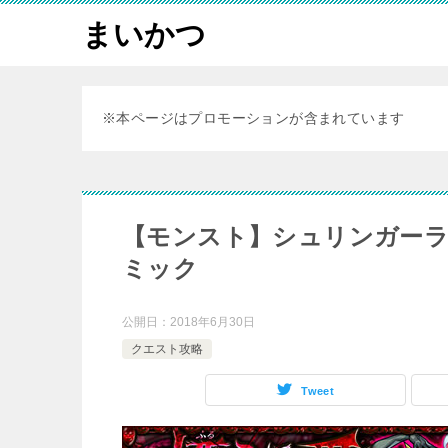
まいかつ
※本ページはプロモーションが含まれています
【モンスト】シュリンガーラ
ミック
公開日：
2018年6月30日
クエスト攻略
Tweet