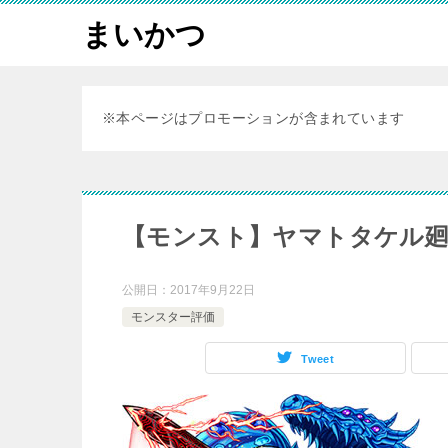
まいかつ
※本ページはプロモーションが含まれています
【モンスト】ヤマトタケル廻
公開日：
2017年9月22日
モンスター評価
Tweet