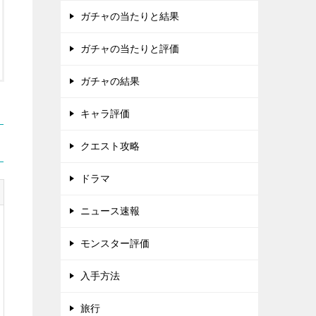
ガチャの当たりと結果
ガチャの当たりと評価
ガチャの結果
キャラ評価
クエスト攻略
ドラマ
ニュース速報
モンスター評価
入手方法
旅行