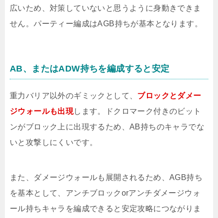
広いため、対策していないと思うように身動きできま
せん。パーティー編成はAGB持ちが基本となります。
AB、またはADW持ちを編成すると安定
重力バリア以外のギミックとして、
ブロックとダメー
ジウォールも出現
します。ドクロマーク付きのビット
ンがブロック上に出現するため、AB持ちのキャラでな
いと攻撃しにくいです。
また、ダメージウォールも展開されるため、AGB持ち
を基本として、アンチブロックorアンチダメージウォ
ール持ちキャラを編成できると安定攻略につながりま