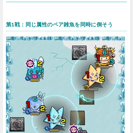
第1戦：同じ属性のペア雑魚を同時に倒そう