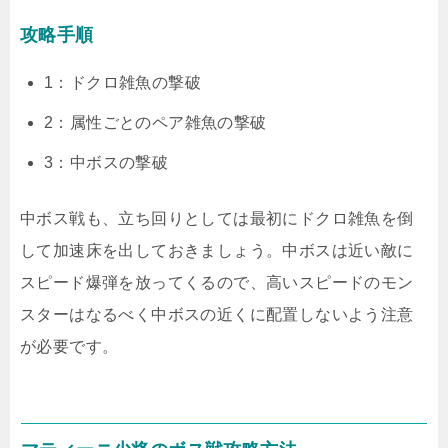
攻略手順
1：ドクロ雑魚の撃破
2：属性ごとのペア雑魚の撃破
3：中ボスの撃破
中ボス戦も、立ち回りとしては最初にドクロ雑魚を倒
して加速床を出しておきましょう。中ボスは近い敵に
スピード爆弾を放ってくるので、高いスピードのモン
スターはなるべく中ボスの近くに配置しないよう注意
が必要です。