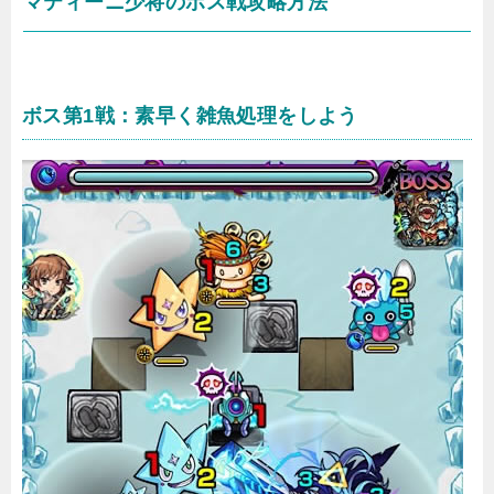
マティーニ少将のボス戦攻略方法
ボス第1戦：素早く雑魚処理をしよう