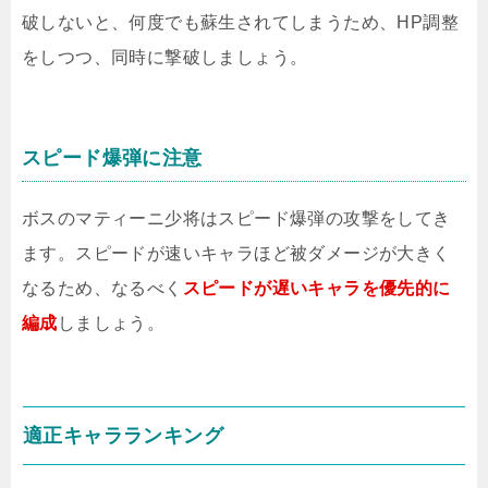
破しないと、何度でも蘇生されてしまうため、HP調整
をしつつ、同時に撃破しましょう。
スピード爆弾に注意
ボスのマティーニ少将はスピード爆弾の攻撃をしてき
ます。スピードが速いキャラほど被ダメージが大きく
なるため、なるべく
スピードが遅いキャラを優先的に
編成
しましょう。
適正キャラランキング