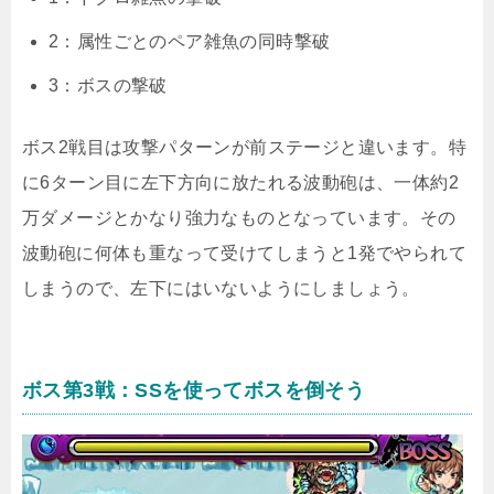
2：属性ごとのペア雑魚の同時撃破
3：ボスの撃破
ボス2戦目は攻撃パターンが前ステージと違います。特
に6ターン目に左下方向に放たれる波動砲は、一体約2
万ダメージとかなり強力なものとなっています。その
波動砲に何体も重なって受けてしまうと1発でやられて
しまうので、左下にはいないようにしましょう。
ボス第3戦：SSを使ってボスを倒そう