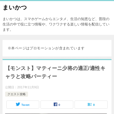
まいかつ
まいかつは、スマホゲームからエンタメ、生活の知恵など、普段の
生活の中で役に立つ情報や、ワクワクする楽しい情報を配信してい
ます。
※本ページはプロモーションが含まれています
【モンスト】マティーニ少将の適正/適性キ
ャラと攻略パーティー
公開日：
2017年11月9日
クエスト攻略
Tweet
0
0