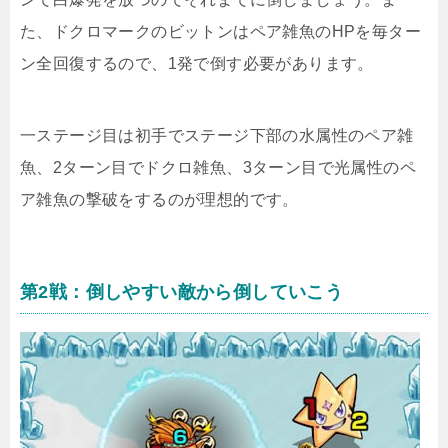
た、ドクロマークのビットンはペア雑魚のHPを毎ター
ン全回復するので、1発で倒す必要があります。
一ステージ目は初手でステージ下部の水属性のペア雑
魚、2ターン目でドクロ雑魚、3ターン目で光属性のペ
ア雑魚の撃破をするのが理想的です。
第2戦：倒しやすい敵から倒していこう