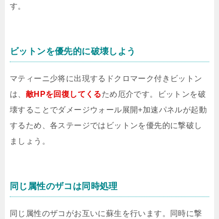
す。
ビットンを優先的に破壊しよう
マティーニ少将に出現するドクロマーク付きビットン
は、
敵HPを回復してくる
ため厄介です。ビットンを破
壊することでダメージウォール展開+加速パネルが起動
するため、各ステージではビットンを優先的に撃破し
ましょう。
同じ属性のザコは同時処理
同じ属性のザコがお互いに蘇生を行います。同時に撃