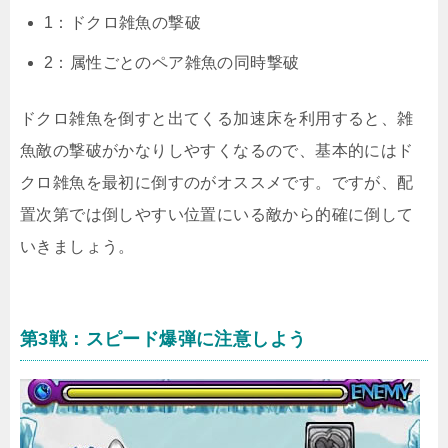
1：ドクロ雑魚の撃破
2：属性ごとのペア雑魚の同時撃破
ドクロ雑魚を倒すと出てくる加速床を利用すると、雑
魚敵の撃破がかなりしやすくなるので、基本的にはド
クロ雑魚を最初に倒すのがオススメです。ですが、配
置次第では倒しやすい位置にいる敵から的確に倒して
いきましょう。
第3戦：スピード爆弾に注意しよう