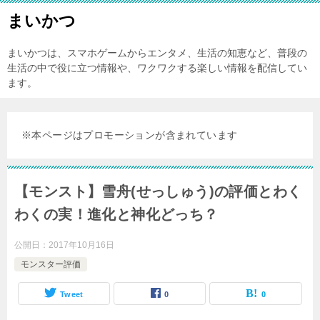
まいかつ
まいかつは、スマホゲームからエンタメ、生活の知恵など、普段の
生活の中で役に立つ情報や、ワクワクする楽しい情報を配信してい
ます。
※本ページはプロモーションが含まれています
【モンスト】雪舟(せっしゅう)の評価とわく
わくの実！進化と神化どっち？
公開日：
2017年10月16日
モンスター評価
Tweet
0
0