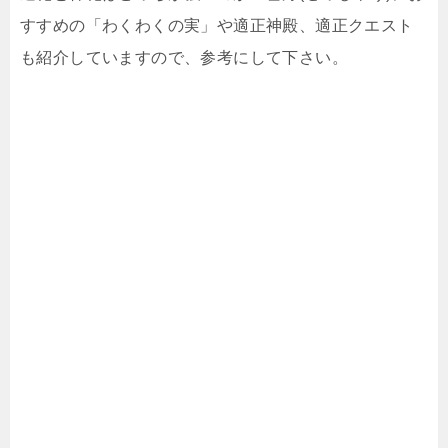
すすめの「わくわくの実」や適正神殿、適正クエスト
も紹介していますので、参考にして下さい。