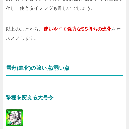
存し、使うタイミングも難しいでしょう。
以上のことから、
使いやすく強力なSS持ちの進化
をオ
ススメします。
雪舟(進化)の強い点/弱い点
撃種を変える大号令