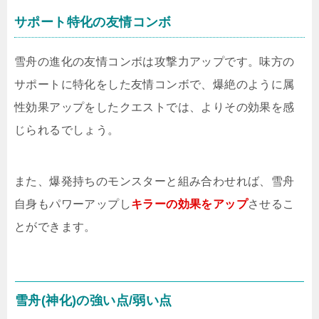
サポート特化の友情コンボ
雪舟の進化の友情コンボは攻撃力アップです。味方の
サポートに特化をした友情コンボで、爆絶のように属
性効果アップをしたクエストでは、よりその効果を感
じられるでしょう。
また、爆発持ちのモンスターと組み合わせれば、雪舟
自身もパワーアップし
キラーの効果をアップ
させるこ
とができます。
雪舟(神化)の強い点/弱い点