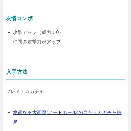
友情コンボ
攻撃アップ（威力：0）
仲間の攻撃力がアップ
入手方法
プレミアムガチャ
悠遠なる大画廊(アートホール)の当たりとガチャ結
果