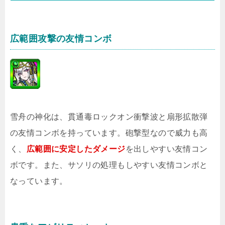
広範囲攻撃の友情コンボ
雪舟の神化は、貫通毒ロックオン衝撃波と扇形拡散弾
の友情コンボを持っています。砲撃型なので威力も高
く、
広範囲に安定したダメージ
を出しやすい友情コン
ボです。また、サソリの処理もしやすい友情コンボと
なっています。