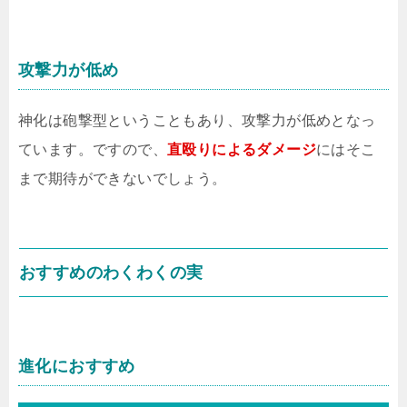
攻撃力が低め
神化は砲撃型ということもあり、攻撃力が低めとなっ
ています。ですので、
直殴りによるダメージ
にはそこ
まで期待ができないでしょう。
おすすめのわくわくの実
進化におすすめ