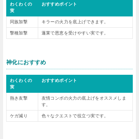
わくわくの
おすすめポイント
実
同族加撃
キラーの火力を底上げできます。
撃種加撃
蓬莱で恩恵を受けやすい実です。
神化におすすめ
わくわくの
おすすめポイント
実
熱き友撃
友情コンボの火力の底上げをオススメしま
す。
ケガ減り
色々なクエストで役立つ実です。