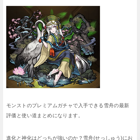
モンストのプレミアムガチャで入手できる雪舟の最新
評価と使い道まとめになります。
進化と神化はどっちが強いのか？雪舟(せっしゅう)にお