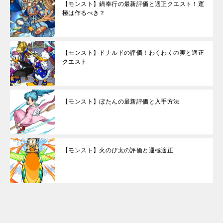
【モンスト】鍋奉行の最新評価と適正クエスト！運
極は作るべき？
【モンスト】ドナルドの評価！わくわくの実と適正
クエスト
【モンスト】ぼたんの最新評価と入手方法
【モンスト】火のび太の評価と運極適正