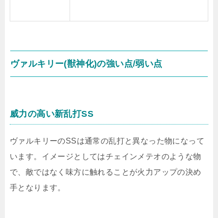
ヴァルキリー(獣神化)の強い点/弱い点
威力の高い新乱打SS
ヴァルキリーのSSは通常の乱打と異なった物になって
います。イメージとしてはチェインメテオのような物
で、敵ではなく味方に触れることが火力アップの決め
手となります。