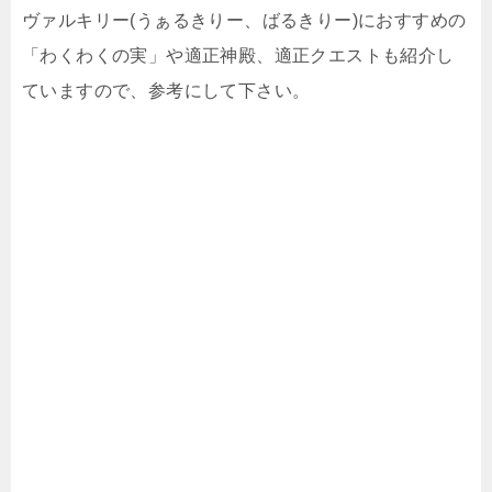
ヴァルキリー(うぁるきりー、ばるきりー)におすすめの
「わくわくの実」や適正神殿、適正クエストも紹介し
ていますので、参考にして下さい。