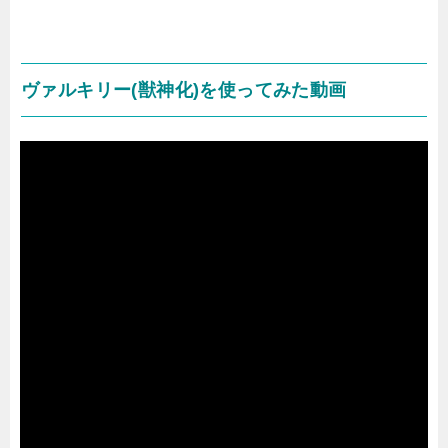
ヴァルキリー(獣神化)を使ってみた動画