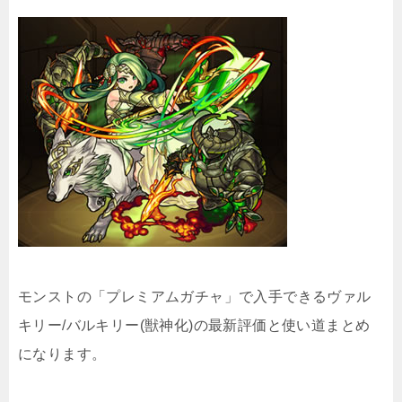
モンストの「プレミアムガチャ」で入手できるヴァル
キリー/バルキリー(獣神化)の最新評価と使い道まとめ
になります。