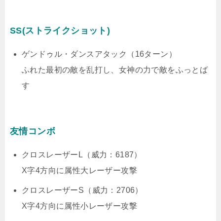
SS(ストライクショット)
ゲンドゥル・ダンスアタック（16ターン）
ふれた最初の敵を乱打し、女神の力で敵をふっとば
す
友情コンボ
クロスレーザーL（威力：6187）
X字4方向に属性大レーザー攻撃
クロスレーザーS（威力：2706）
X字4方向に属性小レーザー攻撃