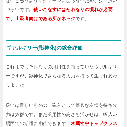
ないと思うようなダメージにならないため、少々扱い
づらいです。
使いこなすにはそれなりの慣れが必要
で、上級者向けである所がネック
です。
ヴァルキリー(獣神化)の総合評価
これまでもそれなりの汎用性を持っていたヴァルキリ
ーですが、獣神化でさらなる火力を持って生まれ変わ
りました。
扱いは難しいものの、砲台として優秀な友情を持ち火
力は抜群です。また汎用性の高さを活かせば、幅広い
場面での活躍に期待できます。
木属性中トップクラス