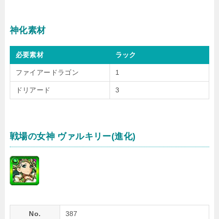
神化素材
必要素材
ラック
ファイアードラゴン
1
ドリアード
3
戦場の女神 ヴァルキリー(進化)
No.
387