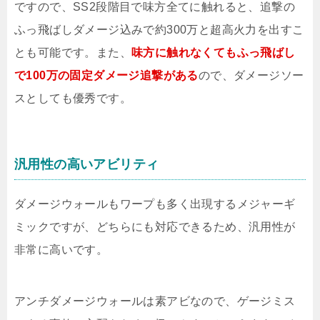
ですので、SS2段階目で味方全てに触れると、追撃の
ふっ飛ばしダメージ込みで約300万と超高火力を出すこ
とも可能です。また、
味方に触れなくてもふっ飛ばし
で100万の固定ダメージ追撃がある
ので、ダメージソー
スとしても優秀です。
汎用性の高いアビリティ
ダメージウォールもワープも多く出現するメジャーギ
ミックですが、どちらにも対応できるため、汎用性が
非常に高いです。
アンチダメージウォールは素アビなので、ゲージミス