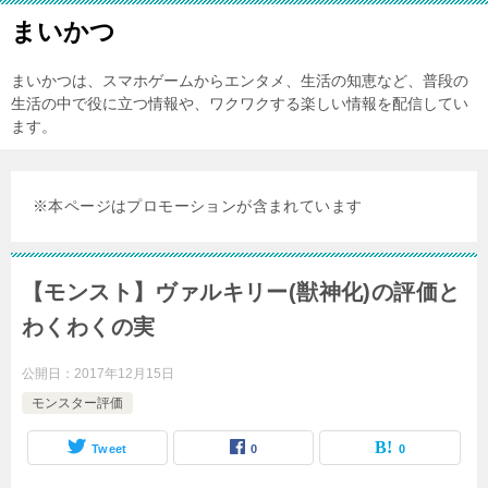
まいかつ
まいかつは、スマホゲームからエンタメ、生活の知恵など、普段の
生活の中で役に立つ情報や、ワクワクする楽しい情報を配信してい
ます。
※本ページはプロモーションが含まれています
【モンスト】ヴァルキリー(獣神化)の評価と
わくわくの実
公開日：
2017年12月15日
モンスター評価
Tweet
0
0